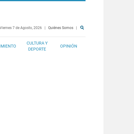
Viernes 7 de Agosto, 2026
|
Quiénes Somos
|
CULTURA Y
IMIENTO
OPINIÓN
DEPORTE