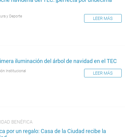
tura y Deporte
LEER MÁS
imera iluminación del árbol de navidad en el TEC
ión Institucional
LEER MÁS
IDAD BENÉFICA
a por un regalo: Casa de la Ciudad recibe la