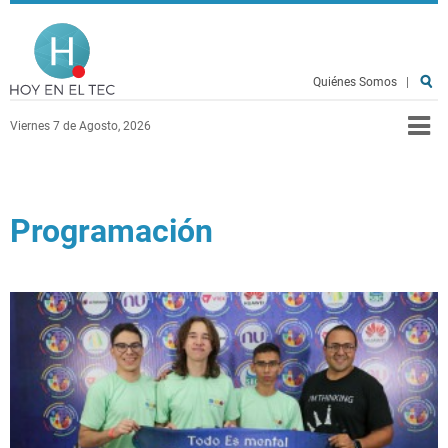
Pasar al contenido principal
Hoy en el TEC
Quiénes Somos
|
Viernes 7 de Agosto, 2026
Programación