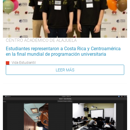
CENTRO ACADÉMICO DE ALAJUELA
Estudiantes representaron a Costa Rica y Centroamérica
en la final mundial de programación universitaria
Vida Estudiantil
LEER MÁS