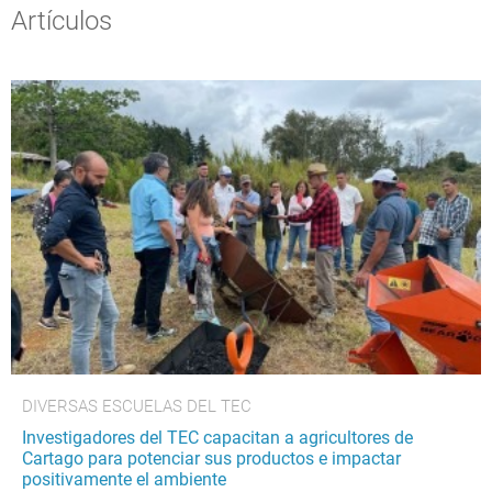
Artículos
DIVERSAS ESCUELAS DEL TEC
Investigadores del TEC capacitan a agricultores de
Cartago para potenciar sus productos e impactar
positivamente el ambiente