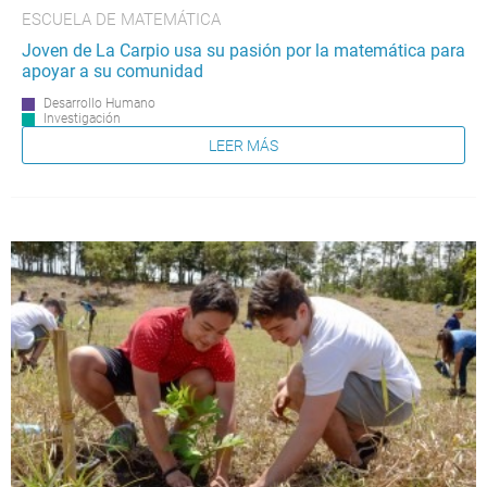
ESCUELA DE MATEMÁTICA
Joven de La Carpio usa su pasión por la matemática para
apoyar a su comunidad
Desarrollo Humano
Investigación
LEER MÁS