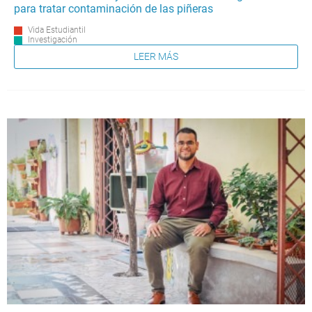
para tratar contaminación de las piñeras
Vida Estudiantil
Investigación
LEER MÁS