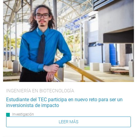
INGENIERÍA EN BIOTECNOLOGÍA
Estudiante del TEC participa en nuevo reto para ser un
inversionista de impacto
Investigación
LEER MÁS