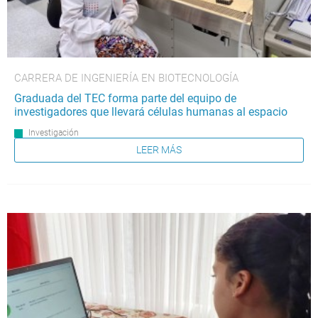
CARRERA DE INGENIERÍA EN BIOTECNOLOGÍA
Graduada del TEC forma parte del equipo de
investigadores que llevará células humanas al espacio
Investigación
LEER MÁS