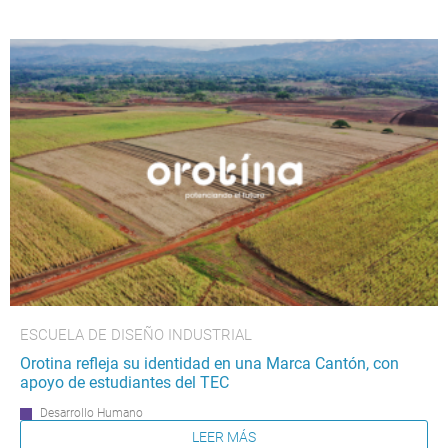
ESCUELA DE DISEÑO INDUSTRIAL
Orotina refleja su identidad en una Marca Cantón, con
apoyo de estudiantes del TEC
Desarrollo Humano
LEER MÁS