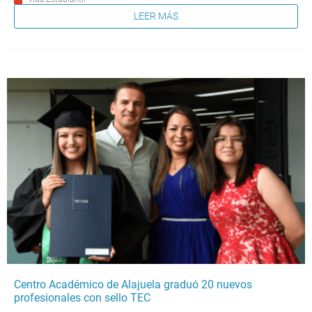
LEER MÁS
Centro Académico de Alajuela graduó 20 nuevos
profesionales con sello TEC