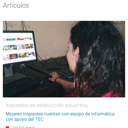
Artículos
INGENIERÍA EN PRODUCCIÓN INDUSTRIAL
Mujeres migrantes cuentan con equipo de informática
con apoyo del TEC
Vida Estudiantil