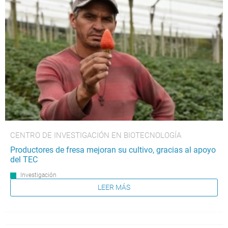
CENTRO DE INVESTIGACIÓN EN BIOTECNOLOGÍA
Productores de fresa mejoran su cultivo, gracias al apoyo
del TEC
Investigación
LEER MÁS