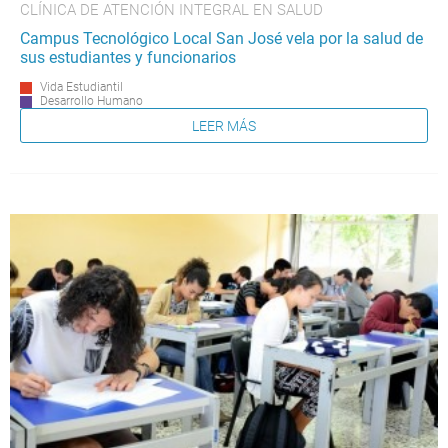
CLÍNICA DE ATENCIÓN INTEGRAL EN SALUD
Campus Tecnológico Local San José vela por la salud de
sus estudiantes y funcionarios
Vida Estudiantil
Desarrollo Humano
LEER MÁS