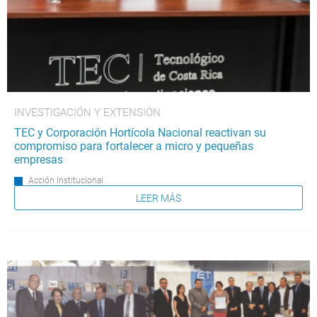
INVESTIGACIÓN Y EXTENSIÓN
TEC y Corporación Hortícola Nacional reactivan su
compromiso para fortalecer a micro y pequeñas
empresas
Acción Institucional
LEER MÁS