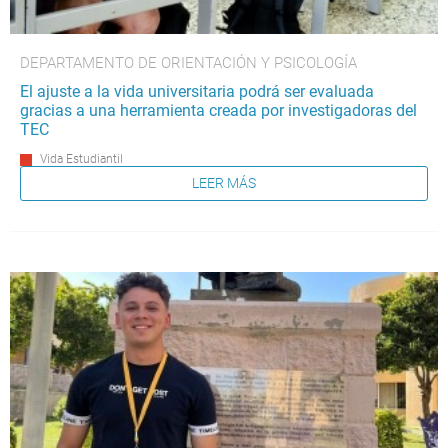
DEPARTAMENTO DE ORIENTACIÓN Y PSICOLOGÍA
El ajuste a la vida universitaria podrá ser evaluada
gracias a una herramienta creada por investigadoras del
TEC
Vida Estudiantil
LEER MÁS