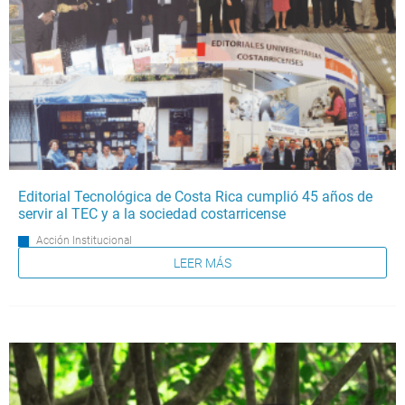
Editorial Tecnológica de Costa Rica cumplió 45 años de
servir al TEC y a la sociedad costarricense
Acción Institucional
LEER MÁS