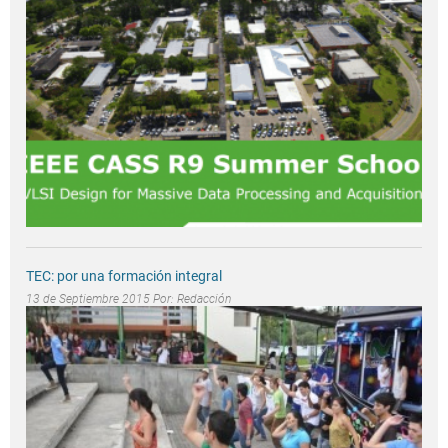
TEC: por una formación integral
13 de Septiembre 2015 Por:
Redacción