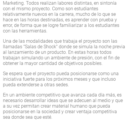
Marketing. Todos realizan labores distintas, en sintonía
con el mismo proyecto. Como son estudiantes
relativamente nuevos en la carrera, mucho de lo que se
hace en las horas destinadas, es aprender con prueba y
error, de forma que se logre familiarizar a los estudiantes
con las herramientas.
Una de las modalidades que trabaja el proyecto son las
llamadas "Salas de Shock" donde se simula la noche previa
al lanzamiento de un producto. En estas horas todos
trabajan simulando un ambiente de presión, con el fin de
obtener la mayor cantidad de objetivos posibles.
Se espera que el proyecto pueda posicionarse como una
iniciativa fuerte para los próximos meses y que incluso
pueda extenderse a otras sedes.
En un ambiente competitivo que avanza cada día más, es
necesario desarrollar ideas que se adecuen al medio y que
a su vez permitan crear material humano que pueda
posicionarse en la sociedad y crear ventaja competitiva
sea donde sea que esté.