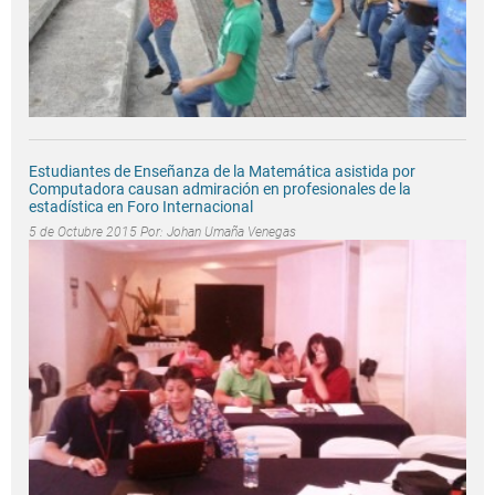
Estudiantes de Enseñanza de la Matemática asistida por
Computadora causan admiración en profesionales de la
estadística en Foro Internacional
5 de Octubre 2015 Por:
Johan Umaña Venegas