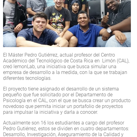
El Máster Pedro Gutiérrez, actual profesor del Centro
Académico del Tecnológico de Costa Rica en Limón (CAL),
creó lemonLab, una iniciativa que busca simular una
empresa de desarrollo a la medida, con la que se trabajan
diferentes tecnologías.
El proyecto tiene asignado el desarrollo de un sistema
pequeño que fue solicitado por el Departamento de
Psicología en el CAL, con el que se busca crear un producto
novedoso que permita iniciar un portafolio de proyectos
para impulsar la iniciativa y darla a conocer.
Actualmente son 16 los estudiantes a cargo del profesor
Pedro Gutiérrez, estos se dividen en cuatro departamentos:
Desarrollo, Investigación, Aseguramiento de la Calidad y