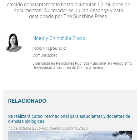
crecido constantemente hasta acumular 1,2 millones de
documentos. Su creador es Julian Assange y está
gestionado por The Sunshine Press.
Noemy Chinchilla Bravo
nchinchilla@tec.ac.cr
Comunicadora
Licenciada en Relaciones Públicas y Bachiller en Periodismo,
Universidad Autónoma de Centro América.
RELACIONADO
Se realizará curso internacional para estudiantes y docentes de
ciencias biológicas
15 de Octubre 2015 Por:
Noemy Chinchilla Bravo