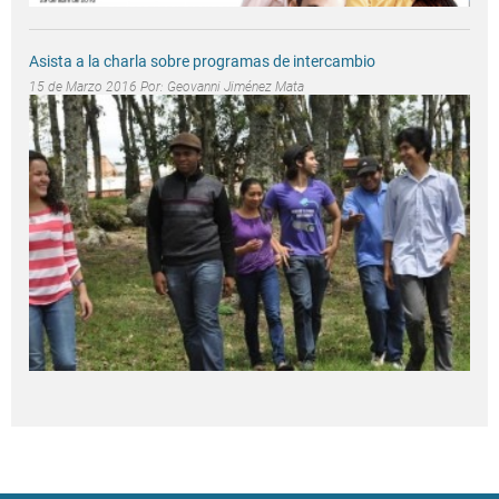
Asista a la charla sobre programas de intercambio
15 de Marzo 2016 Por:
Geovanni Jiménez Mata