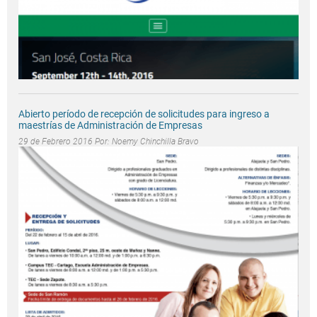
Abierto período de recepción de solicitudes para ingreso a
maestrías de Administración de Empresas
29 de Febrero 2016 Por:
Noemy Chinchilla Bravo