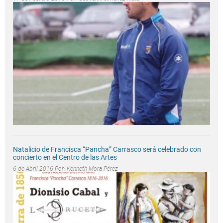
Natalicio de Francisca “Pancha” Carrasco será celebrado con
concierto en el Centro de las Artes
6 de Abril 2016 Por:
Kenneth Mora Pérez