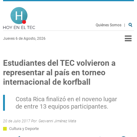
Pasar al contenido principal
Hoy en el TEC
Quiénes Somos
|
Jueves 6 de Agosto, 2026
Estudiantes del TEC volvieron a
representar al país en torneo
internacional de korfball
Costa Rica finalizó en el noveno lugar
de entre 13 equipos participantes.
20 de Julio 2017 Por:
Geovanni Jiménez Mata
Cultura y Deporte