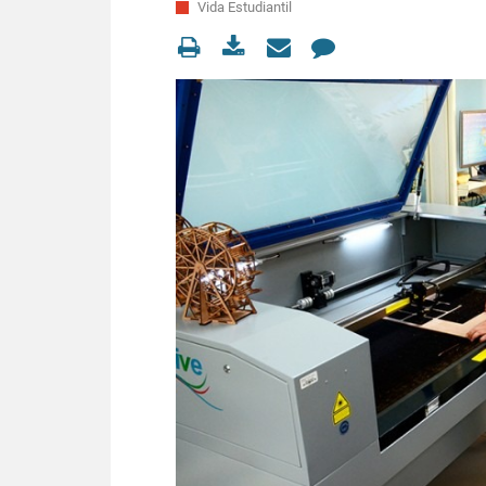
Vida Estudiantil