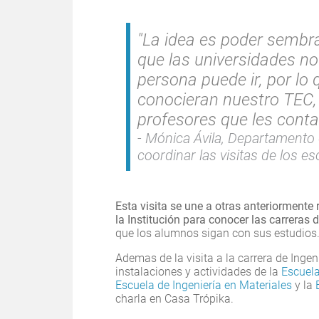
"La idea es poder sembr
que las universidades no
persona puede ir, por lo
conocieran nuestro TEC,
profesores que les conta
Mónica Ávila, Departamento d
coordinar las visitas de los esc
Esta visita se une a otras anteriormente
la Institución para conocer las carreras 
que los alumnos sigan con sus estudios
Ademas de la visita a la carrera de Inge
instalaciones y actividades de la
Escuela
Escuela de Ingeniería en Materiales
y la
charla en Casa Trópika.