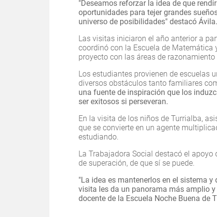
"Deseamos reforzar la idea de que rendir
oportunidades para tejer grandes sueños
universo de posibilidades" destacó Ávila
Las visitas iniciaron el año anterior a par
coordinó con la Escuela de Matemática y 
proyecto con las áreas de razonamiento 
Los estudiantes provienen de escuelas u
diversos obstáculos tanto familiares com
una fuente de inspiración que los induzc
ser exitosos si perseveran.
En la visita de los niños de Turrialba, as
que se convierte en un agente multiplicad
estudiando.
La Trabajadora Social destacó el apoyo 
de superación, de que sí se puede.
"La idea es mantenerlos en el sistema y 
visita les da un panorama más amplio y 
docente de la Escuela Noche Buena de Tu