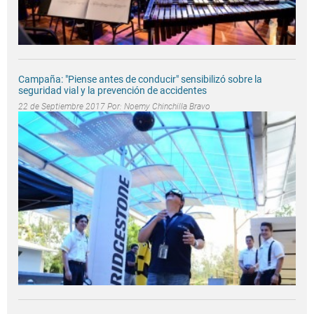
Campaña: "Piense antes de conducir" sensibilizó sobre la
seguridad vial y la prevención de accidentes
22 de Septiembre 2017 Por:
Noemy Chinchilla Bravo