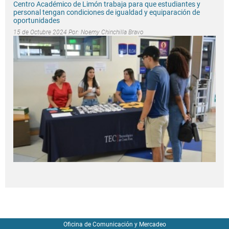
Centro Académico de Limón trabaja para que estudiantes y
personal tengan condiciones de igualdad y equiparación de
oportunidades
15 de Octubre 2024 Por:
Noemy Chinchilla Bravo
Oficina de Comunicación y Mercadeo