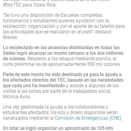
#SoyTEC para Costa Rica.
"Se tuvo una disposición de Escuelas completas,
funcionarios y estudiantes quienes ayudaron con la
recolección, organización y con el aporte de su talento para
las actividades que se realizaron en el pretil" destacó
Brenes.
Lo recolectado en las alcancías distribuidas en todas las
Sedes logró alcanzar un monto cercano a los dos millones
de colones.
Respecto a los rebajos mediante planilla, el
corte preliminar es de aproximadamente 300 mil colones.
Parte de este monto ha sido destinado ya para la ayuda a
los afectados directos del TEC, basado en las necesidades
que cada uno ha manifestado
y acorde a algunas de las
visitas a las zonas por parte de la trabajadora social,
Mónica Ávila.
Una vez gestionada la ayuda a los colaboradores y
estudiantes afectados, los kits y dinero disponible serán
canalizados mediante la
Comisión de Emergencias (CNE)
.
En total se logró organizar un aproximado de 105 kits