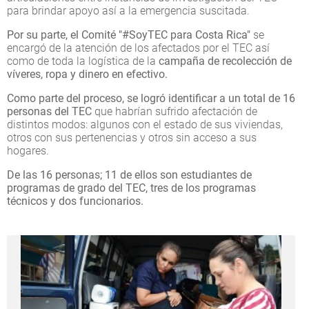
para brindar apoyo así a la emergencia suscitada.
Por su parte, el Comité "#SoyTEC para Costa Rica"
se
encargó de la atención de los afectados por el TEC así
como de toda la logística de la
campaña de recolección de
víveres, ropa y dinero en efectivo.
Como parte del proceso, se logró identificar a un total de 16
personas del TEC
que habrían sufrido afectación de
distintos modos: algunos con el estado de sus viviendas,
otros con sus pertenencias y otros sin acceso a sus
hogares.
De las 16 personas; 11 de ellos son estudiantes de
programas de grado del TEC, tres de los programas
técnicos y dos funcionarios.