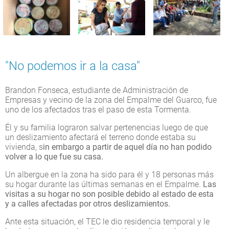
"No podemos ir a la casa"
Brandon Fonseca, estudiante de Administración de
Empresas y vecino de la zona del Empalme del Guarco, fue
uno de los afectados tras el paso de esta Tormenta.
Él y su familia lograron salvar pertenencias luego de que
un deslizamiento afectará el terreno donde estaba su
vivienda, s
in embargo a partir de aquel día no han podido
volver a lo que fue su casa.
Un albergue en la zona ha sido para él y 18 personas más
su hogar durante las últimas semanas en el Empalme.
Las
visitas a su hogar no son posible debido al estado de esta
y a calles afectadas por otros deslizamientos.
Ante esta situación, el TEC le dio residencia temporal y le