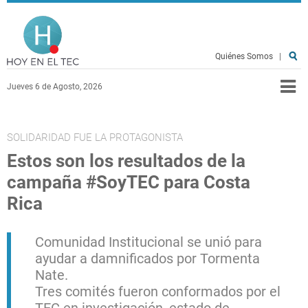
Pasar al contenido principal
Hoy en el TEC
Quiénes Somos
|
Jueves 6 de Agosto, 2026
SOLIDARIDAD FUE LA PROTAGONISTA
Estos son los resultados de la
campaña #SoyTEC para Costa
Rica
Comunidad Institucional se unió para
ayudar a damnificados por Tormenta
Nate.
Tres comités fueron conformados por el