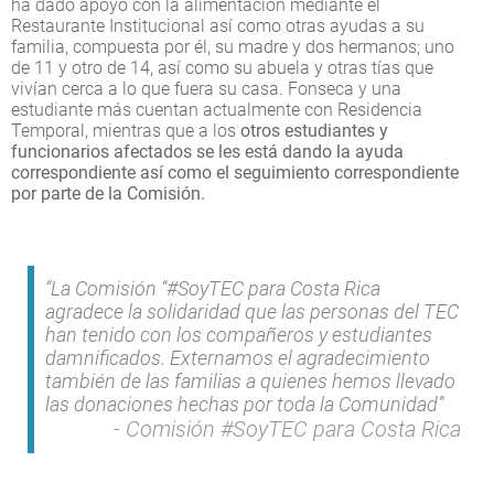
ha dado apoyo con la alimentación mediante el
Restaurante Institucional así como otras ayudas a su
familia, compuesta por él, su madre y dos hermanos; uno
de 11 y otro de 14, así como su abuela y otras tías que
vivían cerca a lo que fuera su casa. Fonseca y una
estudiante más cuentan actualmente con Residencia
Temporal, mientras que a los
otros estudiantes y
funcionarios afectados se les está dando la ayuda
correspondiente así como el seguimiento correspondiente
por parte de la Comisión.
“La Comisión “#SoyTEC para Costa Rica
agradece la solidaridad que las personas del TEC
han tenido con los compañeros y estudiantes
damnificados. Externamos el agradecimiento
también de las familias a quienes hemos llevado
las donaciones hechas por toda la Comunidad”
Comisión #SoyTEC para Costa Rica