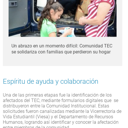
Un abrazo en un momento difícil: Comunidad TEC
se solidariza con familias que perdieron su hogar
Espíritu de ayuda y colaboración
Una de las primeras etapas fue la identificación de los
afectados del TEC, mediante formularios digitales que se
distribuyeron entre la Comunidad Institucional. Estas
solicitudes fueron canalizadas mediante la Vicerrectoría de
Vida Estudiantil (Viesa) y el Departamento de Recursos
Humanos, logrando así identificar y conocer la afectación
entre miembros de la comunidad.