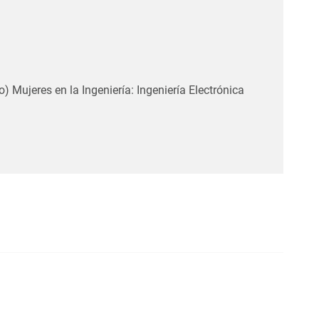
o) Mujeres en la Ingeniería: Ingeniería Electrónica