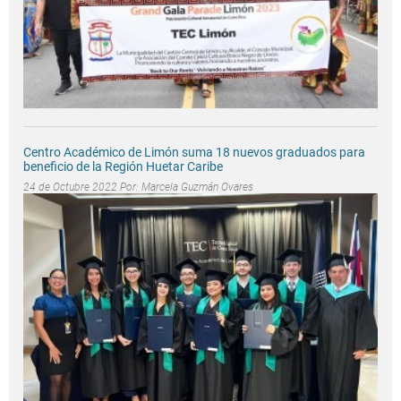
Centro Académico de Limón suma 18 nuevos graduados para
beneficio de la Región Huetar Caribe
24 de Octubre 2022 Por:
Marcela Guzmán Ovares