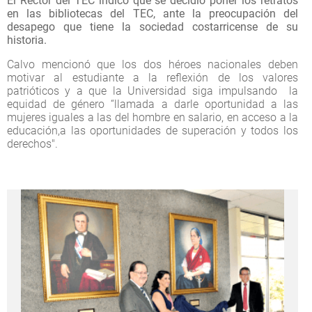
El Rector del TEC indicó que se decidió poner los retratos
en las bibliotecas del TEC, ante la preocupación del
desapego que tiene la sociedad costarricense de su
historia.
Calvo mencionó que los dos héroes nacionales deben
motivar al estudiante a la reflexión de los valores
patrióticos y a que la Universidad siga impulsando la
equidad de género “llamada a darle oportunidad a las
mujeres iguales a las del hombre en salario, en acceso a la
educación,a las oportunidades de superación y todos los
derechos".