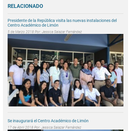
RELACIONADO
Presidente de la República visita las nuevas instalaciones del
Centro Académico de Limón
5 de Marzo 2018 Por:
Jessica Salazar Fernández
Se inaugurará el Centro Académico de Limón
17 de Abril 2018 Por:
Jessica Salazar Fernández