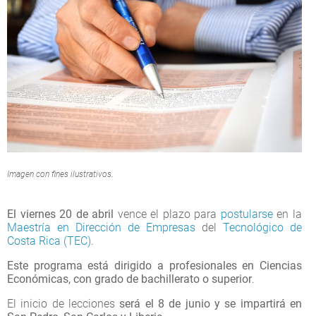
Imagen con fines ilustrativos.
El viernes 20 de abril
vence el plazo para
postularse
en la
Maestría en Dirección de Empresas
del
Tecnológico de
Costa Rica (TEC)
.
Este programa está dirigido a profesionales en Ciencias
Económicas, con grado de bachillerato o superior
.
El inicio de lecciones
será el 8 de junio y se impartirá en