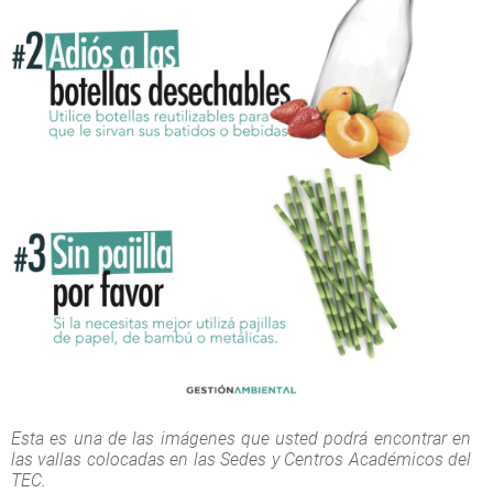
Esta es una de las imágenes que usted podrá encontrar en
las vallas colocadas en las Sedes y Centros Académicos del
TEC.