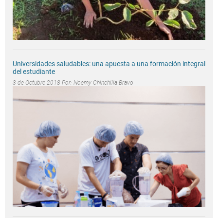
Universidades saludables: una apuesta a una formación integral
del estudiante
3 de Octubre 2018 Por:
Noemy Chinchilla Bravo