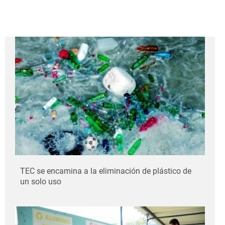
TEC se encamina a la eliminación de plástico de
un solo uso