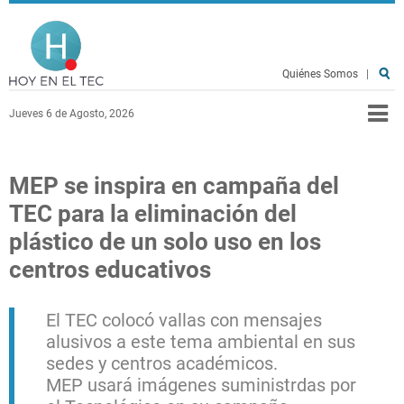
Pasar al contenido principal
Hoy en el TEC
Quiénes Somos
|
Jueves 6 de Agosto, 2026
MEP se inspira en campaña del
TEC para la eliminación del
plástico de un solo uso en los
centros educativos
El TEC colocó vallas con mensajes
alusivos a este tema ambiental en sus
sedes y centros académicos.
MEP usará imágenes suministrdas por