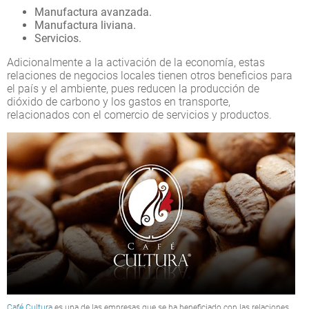
Manufactura
avanzada.
Manufactura
liviana.
Servicios.
Adicionalmente a la activación de la economía, estas
relaciones de negocios locales tienen otros beneficios para
el país y el ambiente, pues reducen la producción de
dióxido de carbono y los gastos en transporte,
relacionados con el comercio de servicios y productos.
Café Cultura
es una de las empresas que se ha beneficiado con las relaciones