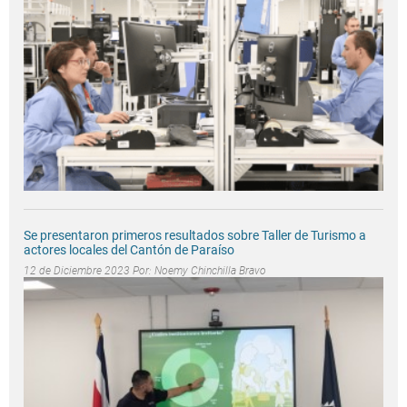
Se presentaron primeros resultados sobre Taller de Turismo a
actores locales del Cantón de Paraíso
12 de Diciembre 2023 Por:
Noemy Chinchilla Bravo