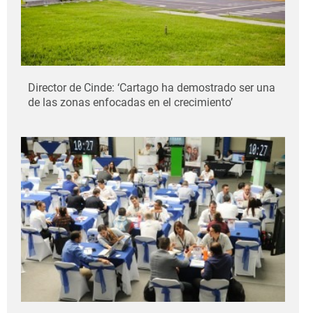
Director de Cinde: ‘Cartago ha demostrado ser una
de las zonas enfocadas en el crecimiento’