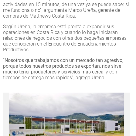
actividades en 15 minutos, de una vez,ya se puede saber si
me funciona o no”, argumenta Marco Ureña, gerente de
compras de Matthews Costa Rica.
Según Ureña, la empresa está pronta a expandir sus
operaciones en Costa Rica y cuando lo haga iniciarán
relaciones de negocios con otras dos pequeñas empresas
que conocieron en el Encuentro de Encadenamientos
Productivos.
“
Nosotros que trabajamos con un mercado tan agresivo,
porque todos nuestros productos se exportan, nos sirve
mucho tener productores y servicios más cerca
, y con
tiempos de entrega más rápidos”, agrega Ureña.