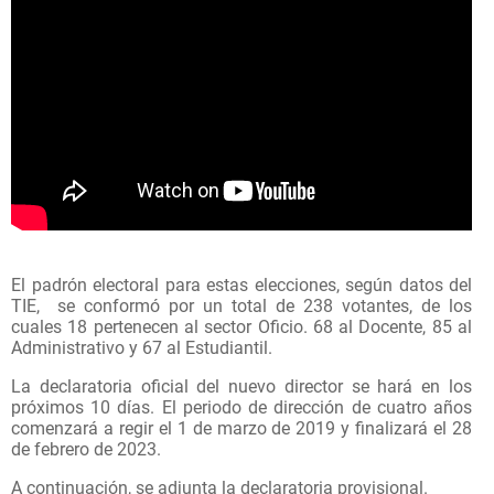
El padrón electoral para estas elecciones, según datos del
TIE, se conformó por un total de
238 votantes
, de los
cuales
18 pertenecen al sector Oficio. 68 al Docente, 85 al
Administrativo
y
67 al Estudiantil.
La declaratoria oficial del nuevo director se hará en los
próximos 10 días. El periodo de dirección de cuatro años
comenzará a regir el 1 de marzo de 2019 y finalizará el 28
de febrero de 2023.
A continuación, se adjunta la declaratoria provisional.