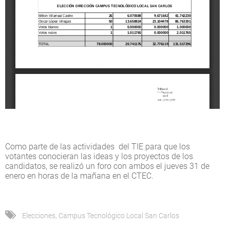
Como parte de las actividades del TIE para que los
votantes conocieran las ideas y los proyectos de los
candidatos, se realizó un foro con ambos el jueves 31 de
enero en horas de la mañana en el CTEC.
Elecciones
,
Campus Tecnológico Local San Carlos