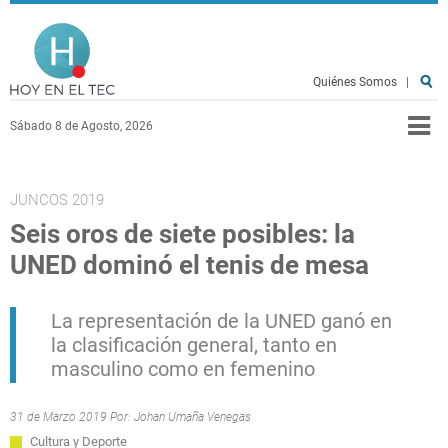
Pasar al contenido principal
Hoy en el TEC
Quiénes Somos
|
Sábado 8 de Agosto, 2026
JUNCOS 2019
Seis oros de siete posibles: la
UNED dominó el tenis de mesa
La representación de la UNED ganó en
la clasificación general, tanto en
masculino como en femenino
31 de Marzo 2019 Por:
Johan Umaña Venegas
Cultura y Deporte