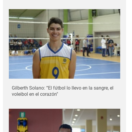
Gilberth Solano: “El fútbol lo llevo en la sangre, el
voleibol en el corazón"