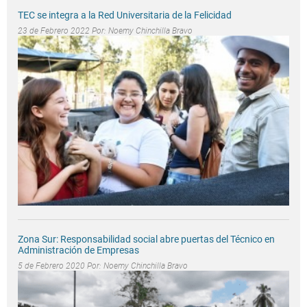
TEC se integra a la Red Universitaria de la Felicidad
23 de Febrero 2022 Por:
Noemy Chinchilla Bravo
Zona Sur: Responsabilidad social abre puertas del Técnico en
Administración de Empresas
5 de Febrero 2020 Por:
Noemy Chinchilla Bravo