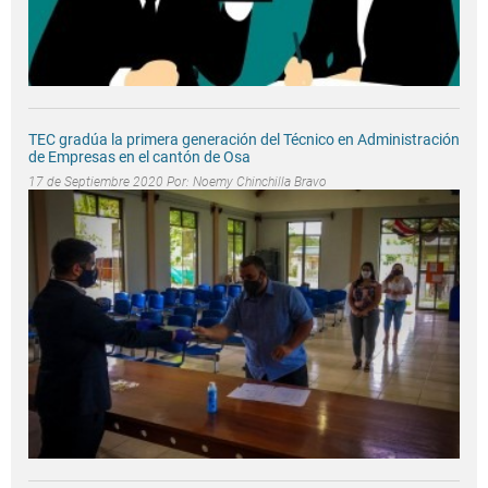
TEC gradúa la primera generación del Técnico en Administración
de Empresas en el cantón de Osa
17 de Septiembre 2020 Por:
Noemy Chinchilla Bravo