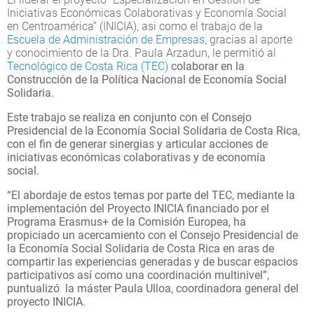
Iniciativas Económicas Colaborativas y Economía Social
en Centroamérica” (INICIA), asi como el trabajo de la
Escuela de Administración de Empresas
, gracias al aporte
y conocimiento de la Dra. Paula Arzadun, le permitió al
Tecnológico de Costa Rica (TEC)
colaborar en la
Construcción de la Política Nacional de Economía Social
Solidaria.
Este trabajo se realiza en conjunto con el Consejo
Presidencial de la Economía Social Solidaria de Costa Rica,
con el fin de generar sinergias y articular acciones de
iniciativas económicas colaborativas y de economía
social.
“El abordaje de estos temas por parte del TEC, mediante la
implementación del Proyecto INICIA financiado por el
Programa Erasmus+ de la Comisión Europea, ha
propiciado un acercamiento con el Consejo Presidencial de
la Economía Social Solidaria de Costa Rica en aras de
compartir las experiencias generadas y de buscar espacios
participativos así como una coordinación multinivel”,
puntualizó la máster Paula Ulloa, coordinadora general del
proyecto INICIA.