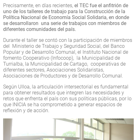
Precisamente, en días recientes,
el TEC fue el anfitrión de
uno de los talleres de trabajo para la Construcción de la
Política Nacional de Economía Social Solidaria, en donde
se desarrollaron una serie de trabajos con miembros de
diferentes comunidades del país.
Durante el taller se contó con la participación de miembros
del Ministerio de Trabajo y Seguridad Social, del Banco
Popular y de Desarrollo Comunal, el Instituto Nacional de
fomento Cooperativo (Infocoop), la Municipalidad de
Turrialba, la Municipalidad de Cartago, cooperativas de
diferentes sectores, Asociaciones Solidaristas,
Asociaciones de Productores y de Desarrollo Comunal.
Según Ulloa, la articulación intersectorial es fundamental
para obtener resultados que integren las necesidades y
retos que enfrenta el país con sus políticas públicas, por lo
que INICIA se ha comprometido a generar espacios de
reflexión y de acción.