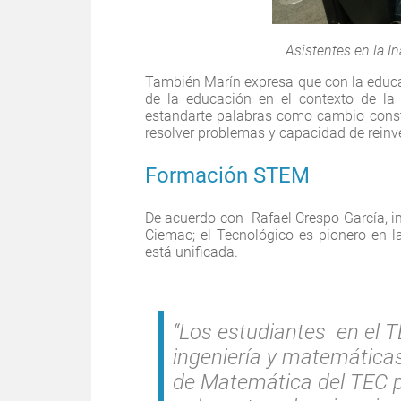
Asistentes en la 
También Marín expresa que con la educ
de la educación en el contexto de la c
estandarte palabras como cambio consta
resolver problemas y capacidad de reinv
Formación STEM
De acuerdo con Rafael Crespo García, in
Ciemac; el Tecnológico es pionero en
está unificada.
“Los estudiantes en el T
ingeniería y matemática
de Matemática del TEC p