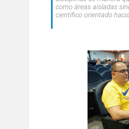
como áreas aisladas sin
científico orientado haci