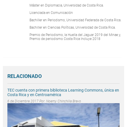
Máster en Diplomacia, Universidad de Costa Rica.
Licenciada en Comunicación
Bachiller en Periodismo, Universidad Federada de Costa Rica.
Bachiller en Ciencias Políticas, Universidad de Costa Rica.
Premio de Periodismo, la Huella del Jaguar 2019 del Minae y,
Premio de periodismo Costa Rica Incluye 2018
RELACIONADO
TEC cuenta con primera biblioteca Learning Commons, única en
Costa Rica y en Centroamérica
6 de Diciembre 2017 Por:
Noemy Chinchilla Bravo