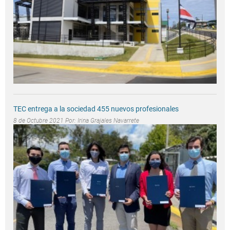
TEC entrega a la sociedad 455 nuevos profesionales
8 de Octubre 2021 Por:
Irina Grajales Navarrete