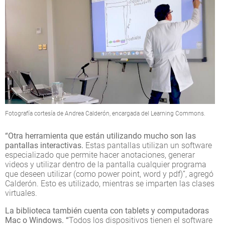
Fotografía cortesía de Andrea Calderón, encargada del Learning Commons.
“Otra herramienta que están utilizando mucho son las
pantallas interactivas.
Estas pantallas utilizan un software
especializado que permite hacer anotaciones, generar
videos y utilizar dentro de la pantalla cualquier programa
que deseen utilizar (como power point, word y pdf)”, agregó
Calderón. Esto es utilizado, mientras se imparten las clases
virtuales.
La biblioteca también cuenta con tablets y computadoras
Mac o Windows. “
Todos los dispositivos tienen el software