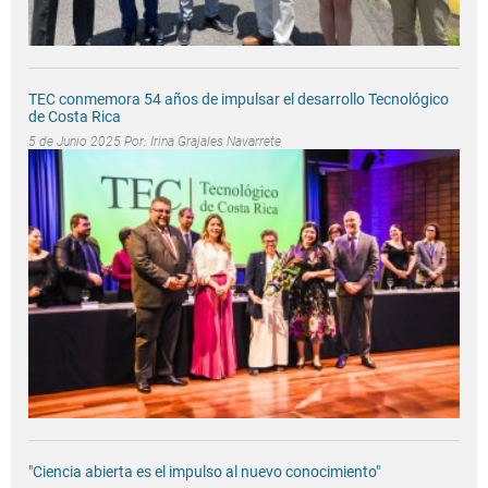
TEC conmemora 54 años de impulsar el desarrollo Tecnológico
de Costa Rica
5 de Junio 2025 Por:
Irina Grajales Navarrete
"Ciencia abierta es el impulso al nuevo conocimiento"