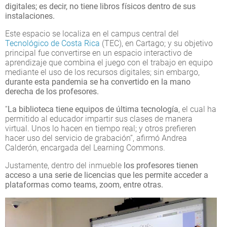
digitales; es decir, no tiene libros físicos dentro de sus
instalaciones.
Este espacio se localiza en el campus central del
Tecnológico de Costa Rica
(TEC), en Cartago; y su objetivo
principal fue convertirse en un espacio interactivo de
aprendizaje que combina el juego con el trabajo en equipo
mediante el uso de los recursos digitales; sin embargo,
durante esta pandemia se ha convertido en la mano
derecha de los profesores.
“
La biblioteca tiene equipos de última tecnología
, el cual ha
permitido al educador impartir sus clases de manera
virtual. Unos lo hacen en tiempo real; y otros prefieren
hacer uso del servicio de grabación”, afirmó Andrea
Calderón, encargada del Learning Commons.
Justamente, dentro del inmueble
los profesores tienen
acceso a una serie de licencias que les permite acceder a
plataformas como teams, zoom, entre otras.