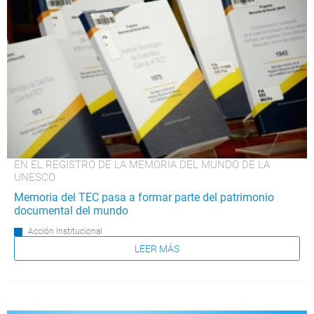
EN EL REGISTRO DE LA MEMORIA DEL MUNDO DE LA
UNESCO
Memoria del TEC pasa a formar parte del patrimonio
documental del mundo
Acción Institucional
LEER MÁS