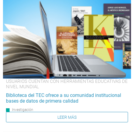
USUARIOS CUENTAN CON HERRAMIENTAS EDUCATIVAS DE
NIVEL MUNDIAL
Biblioteca del TEC ofrece a su comunidad institucional
bases de datos de primera calidad
Investigación
LEER MÁS