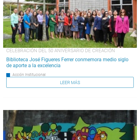
CELEBRACIÓN DEL 50 ANIVERSARIO DE CREACIÓN
Biblioteca José Figueres Ferrer conmemora medio siglo
de aporte a la excelencia
Acción Institucional
LEER MÁS