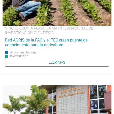
VINCULACIÓN A PLATAFORMA INTERNACIONAL DE
INVESTIGACIÓN CIENTÍFICA
Red AGRIS de la FAO y el TEC crean puente de
conocimiento para la agricultura
Acción Institucional
Investigación
LEER MÁS