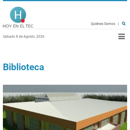
Pasar al contenido principal
Hoy en el TEC
Quiénes Somos
|
Sábado 8 de Agosto, 2026
Biblioteca