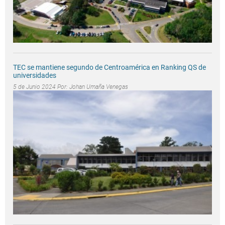
TEC se mantiene segundo de Centroamérica en Ranking QS de
universidades
5 de Junio 2024 Por:
Johan Umaña Venegas