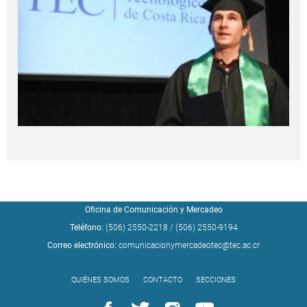
Oficina de Comunicación y Mercadeo
Teléfono:
(506) 2550-2218
/
(506) 2550-9194
Correo electrónico:
comunicacionymercadeotec@tec.ac.cr
QUIÉNES SOMOS
CONTACTO
SECCIONES