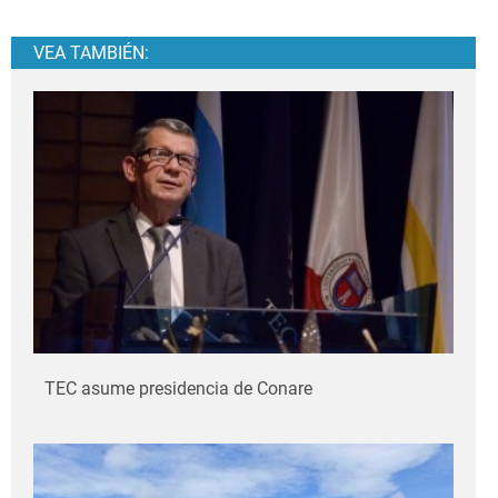
VEA TAMBIÉN:
TEC asume presidencia de Conare