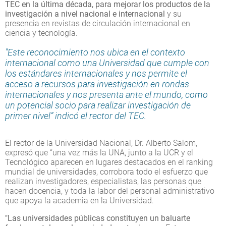
TEC en la última década, para mejorar los productos de la
investigación a nivel nacional e internacional
y su
presencia en revistas de circulación internacional en
ciencia y tecnología.
"Este reconocimiento nos ubica en el contexto
internacional como una Universidad que cumple con
los estándares internacionales y nos permite el
acceso a recursos para investigación en rondas
internacionales y nos presenta ante el mundo, como
un potencial socio para realizar investigación de
primer nivel” indicó el rector del TEC.
El rector de la Universidad Nacional, Dr. Alberto Salom,
expresó que “una vez más la UNA, junto a la UCR y el
Tecnológico aparecen en lugares destacados en el ranking
mundial de universidades, corrobora todo el esfuerzo que
realizan investigadores, especialistas, las personas que
hacen docencia, y toda la labor del personal administrativo
que apoya la academia en la Universidad.
"Las universidades públicas constituyen un baluarte