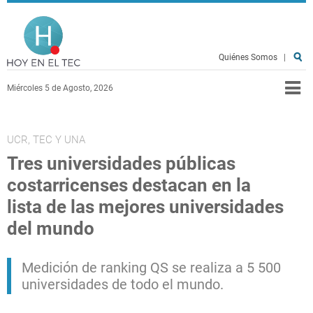
Pasar al contenido principal
Hoy en el TEC
Quiénes Somos
|
Miércoles 5 de Agosto, 2026
UCR, TEC Y UNA
Tres universidades públicas
costarricenses destacan en la
lista de las mejores universidades
del mundo
Medición de ranking QS se realiza a 5 500
universidades de todo el mundo.