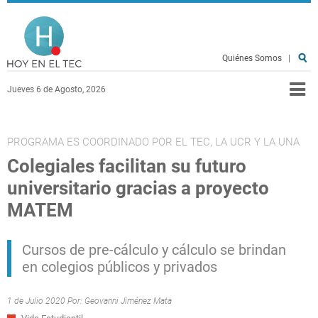
Pasar al contenido principal
Hoy en el TEC
Quiénes Somos
|
Jueves 6 de Agosto, 2026
PROGRAMA ES COORDINADO POR EL TEC, LA UCR Y LA UNA
Colegiales facilitan su futuro
universitario gracias a proyecto
MATEM
Cursos de pre-cálculo y cálculo se brindan
en colegios públicos y privados
1 de Julio 2020 Por:
Geovanni Jiménez Mata