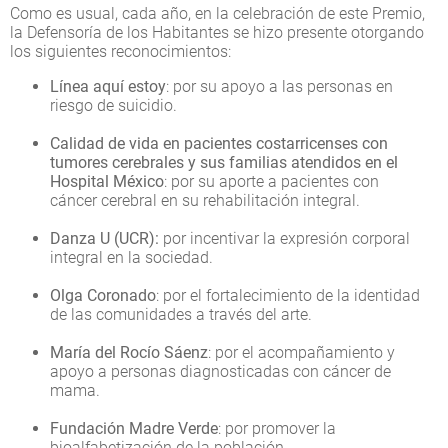
Como es usual, cada año, en la celebración de este Premio,
la Defensoría de los Habitantes se hizo presente otorgando
los siguientes reconocimientos:
Línea aquí estoy
: por su apoyo a las personas en
riesgo de suicidio.
Calidad de vida en pacientes costarricenses con
tumores cerebrales y sus familias atendidos en el
Hospital México
: por su aporte a pacientes con
cáncer cerebral en su rehabilitación integral.
Danza U
(UCR):
por incentivar la expresión corporal
integral en la sociedad.
Olga Coronado
: por el fortalecimiento de la identidad
de las comunidades a través del arte.
María del Rocío Sáenz
: por el acompañamiento y
apoyo a personas diagnosticadas con cáncer de
mama.
Fundación Madre Verde
: por promover la
bioalfabetización de la población.