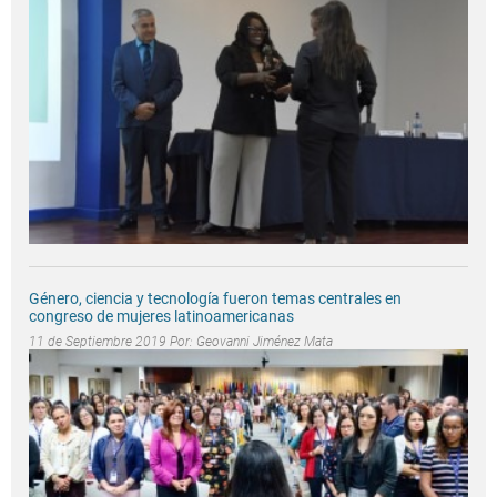
Género, ciencia y tecnología fueron temas centrales en
congreso de mujeres latinoamericanas
11 de Septiembre 2019 Por:
Geovanni Jiménez Mata