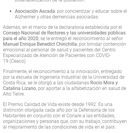
Asociación Ascada
: por concientizar y educar sobre el
Alzheimer y otras demencias asociadas.
Además, en el marco de la declaratoria establecida por el
Consejo Nacional de Rectores y las universidades públicas
para el año 2020
, se le entregó el reconocimiento al señor
Manuel Enrique Benedict Chinchilla
, por brindar contención
emocional al personal de salud y pacientes del Centro
Especializado de Atención de Pacientes con COVID-
19 (Ceaco).
Finalmente, el reconocimiento a la innovación, entregado
por la escuela de Ingeniería Industrial de la Universidad de
Costa Rica, se le otorgó a las ciudadanas
Rocío Mora y
Catalina Lizano
, por aportar a la alfabetización en salud de
Alto Telire.
El Premio Calidad de Vida existe desde 1992. Es una
distinción otorgada cada año por la Defensoría de los
Habitantes en conjunto con el Conare a las entidades,
organizaciones y personas que, con su trabajo, contribuyen
al mejoramiento de las condiciones de vida en el país.