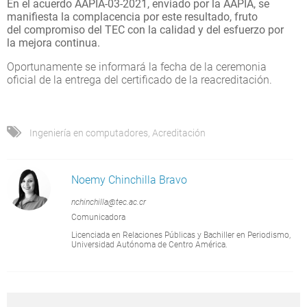
En el acuerdo AAPIA-03-2021, enviado por la AAPIA, se
manifiesta la complacencia por este resultado, fruto
del compromiso del TEC con la calidad y del esfuerzo por
la mejora continua.
Oportunamente se informará la fecha de la ceremonia
oficial de la entrega del certificado de la reacreditación.
Ingeniería en computadores
,
Acreditación
Noemy Chinchilla Bravo
nchinchilla@tec.ac.cr
Comunicadora
Licenciada en Relaciones Públicas y Bachiller en Periodismo,
Universidad Autónoma de Centro América.