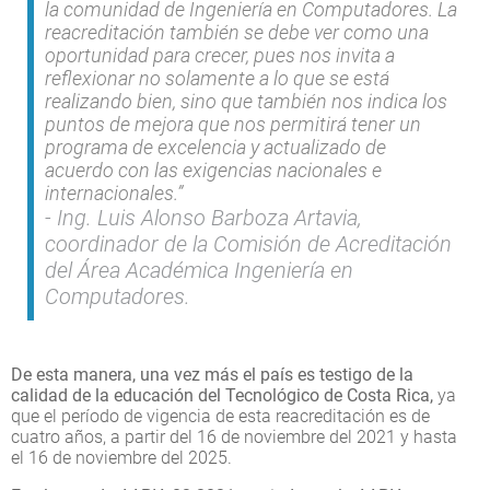
la comunidad de Ingeniería en Computadores. La
reacreditación también se debe ver como una
oportunidad para crecer, pues nos invita a
reflexionar no solamente a lo que se está
realizando bien, sino que también nos indica los
puntos de mejora que nos permitirá tener un
programa de excelencia y actualizado de
acuerdo con las exigencias nacionales e
internacionales.”
Ing. Luis Alonso Barboza Artavia,
coordinador de la Comisión de Acreditación
del Área Académica Ingeniería en
Computadores.
De esta manera, una vez más el país es testigo de la
calidad de la educación del Tecnológico de Costa Rica,
ya
que el período de vigencia de esta reacreditación es de
cuatro años, a partir del 16 de noviembre del 2021 y hasta
el 16 de noviembre del 2025.