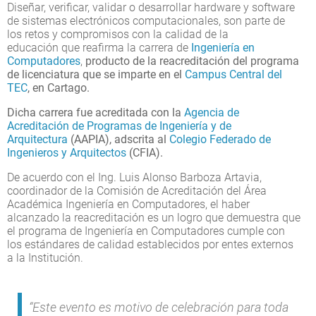
Diseñar, verificar, validar o desarrollar hardware y software
de sistemas electrónicos computacionales, son parte de
los retos y compromisos con la calidad de la
educación que reafirma la carrera de
Ingeniería en
Computadores
,
producto de la reacreditación del programa
de licenciatura que se imparte en el
Campus Central del
TEC
, en Cartago.
Dicha carrera fue acreditada con la
Agencia de
Acreditación de Programas de Ingeniería y de
Arquitectura
(AAPIA), adscrita al
Colegio Federado de
Ingenieros y Arquitectos
(CFIA).
De acuerdo con el Ing. Luis Alonso Barboza Artavia,
coordinador de la Comisión de Acreditación del Área
Académica Ingeniería en Computadores, el haber
alcanzado la reacreditación es un logro que demuestra que
el programa de Ingeniería en Computadores cumple con
los estándares de calidad establecidos por entes externos
a la Institución.
“Este evento es motivo de celebración para toda