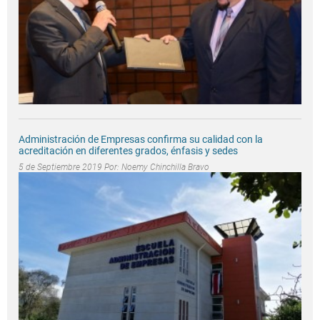
Administración de Empresas confirma su calidad con la
acreditación en diferentes grados, énfasis y sedes
5 de Septiembre 2019 Por:
Noemy Chinchilla Bravo