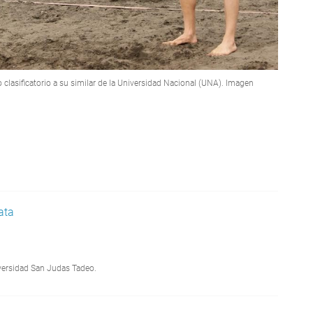
o clasificatorio a su similar de la Universidad Nacional (UNA). Imagen
ata
iversidad San Judas Tadeo.