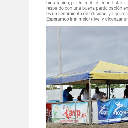
hidratación
; por lo cual los deportistas 
respaldo con una buena participación en
es un sentimiento de felicidad
, ya que e
Esperamos ir al mejor nivel y alcanzar u