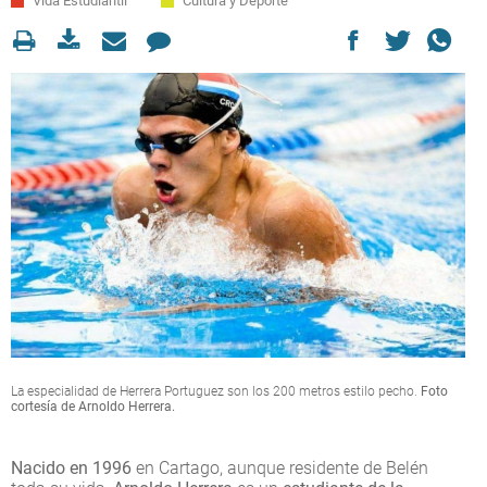
Vida Estudiantil
Cultura y Deporte
La especialidad de Herrera Portuguez son los 200 metros estilo pecho.
Foto
cortesía de Arnoldo Herrera.
Nacido en 1996
en Cartago, aunque residente de Belén