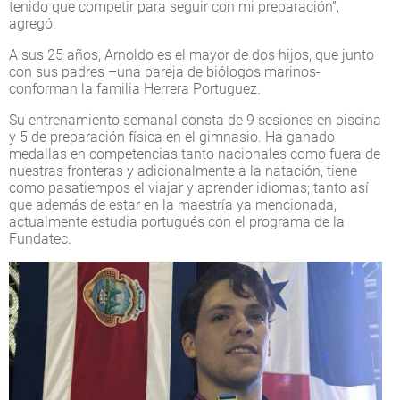
tenido que competir para seguir con mi preparación”,
agregó.
A sus 25 años, Arnoldo es el mayor de dos hijos, que junto
con sus padres –una pareja de biólogos marinos-
conforman la familia Herrera Portuguez.
Su entrenamiento semanal consta de 9 sesiones en piscina
y 5 de preparación física en el gimnasio. Ha ganado
medallas en competencias tanto nacionales como fuera de
nuestras fronteras y adicionalmente a la natación, tiene
como pasatiempos el viajar y aprender idiomas; tanto así
que además de estar en la maestría ya mencionada,
actualmente estudia portugués con el programa de la
Fundatec.