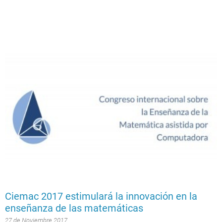
Ciemac 2017 estimulará la innovación en la
enseñanza de las matemáticas
27 de Noviembre 2017