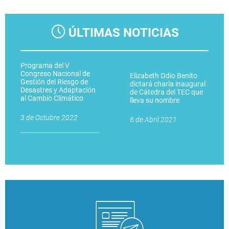
ÚLTIMAS NOTICIAS
Programa del V
Congreso Nacional de
Elizabeth Odio Benito
Gestión del Riesgo de
dictará charla inaugural
Desastres y Adaptación
de Cátedra del TEC que
al Cambio Climático
lleva su nombre
3 de Octubre 2022
6 de Abril 2021