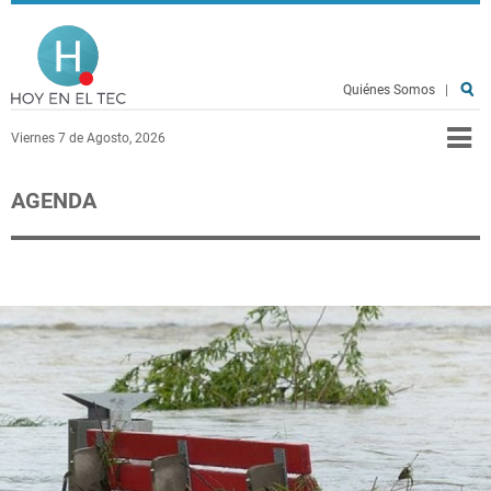
Pasar al contenido principal
Hoy en el TEC
Quiénes Somos
|
Viernes 7 de Agosto, 2026
AGENDA