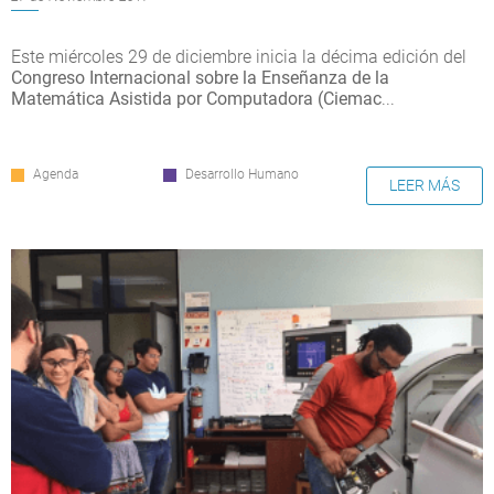
Este miércoles 29 de diciembre inicia la décima edición del
Congreso Internacional sobre la Ense
ñanza de la
Matemática Asistida por Computadora (Ciemac
...
Agenda
Desarrollo Humano
LEER MÁS