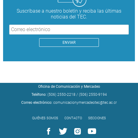
Suscríbase a nuestro boletín y reciba las últimas
noticias del TEC.
Oficina de Comunicación y Mercadeo
Teléfono:
(506) 2550-2218
/
(506) 2550-9194
Correo electrónico:
comunicacionymercadeotec@tec.ac.cr
QUIÉNES SOMOS
CONTACTO
SECCIONES