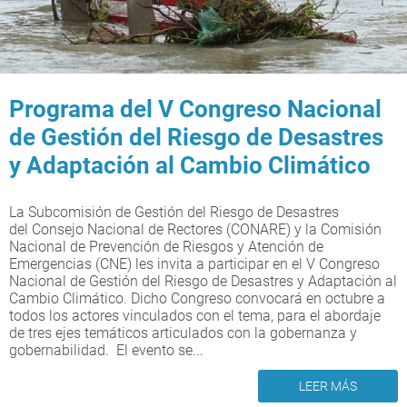
Programa del V Congreso Nacional
de Gestión del Riesgo de Desastres
y Adaptación al Cambio Climático
La Subcomisión de Gestión del Riesgo de Desastres
del Consejo Nacional de Rectores (CONARE) y la Comisión
Nacional de Prevención de Riesgos y Atención de
Emergencias (CNE) les invita a participar en el V Congreso
Nacional de Gestión del Riesgo de Desastres y Adaptación al
Cambio Climático. Dicho Congreso convocará en octubre a
todos los actores vinculados con el tema, para el abordaje
de tres ejes temáticos articulados con la gobernanza y
gobernabilidad. El evento se...
LEER MÁS