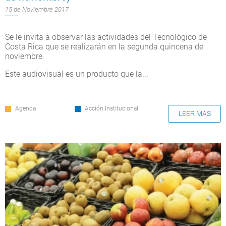
15 de Noviembre 2017
Se le invita a observar las actividades del Tecnológico de
Costa Rica que se realizarán en la segunda quincena de
noviembre.
Este audiovisual es un producto que la...
Agenda
Acción Institucional
LEER MÁS