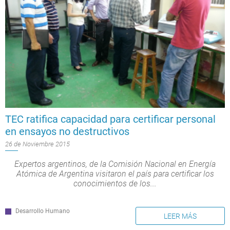
TEC ratifica capacidad para certificar personal
en ensayos no destructivos
26 de Noviembre 2015
Expertos argentinos, de la Comisión Nacional en Energía
Atómica de Argentina visitaron el país para certificar los
conocimientos de los...
Desarrollo Humano
LEER MÁS