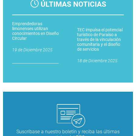
ÚLTIMAS NOTICIAS
Emprendedoras
limonenses utilizan
TEC impulsa el potencial
conocimientos en Diseño
turístico de Paraíso a
Circular
través de la vinculación
comunitaria y el diseño
de servicios
19 de Diciembre 2025
18 de Diciembre 2025
Suscríbase a nuestro boletín y reciba las últimas