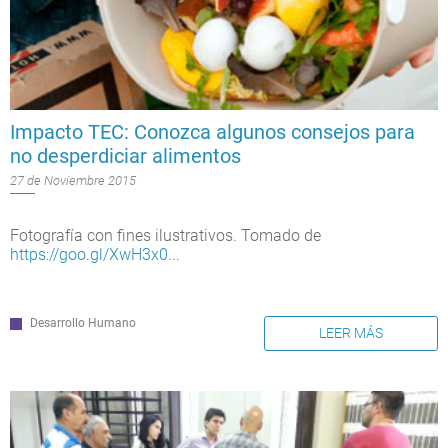
Impacto TEC: Conozca algunos consejos para
no desperdiciar alimentos
27 de Noviembre 2015
Fotografía con fines ilustrativos. Tomado de
https://goo.gl/XwH3x0
...
Desarrollo Humano
LEER MÁS