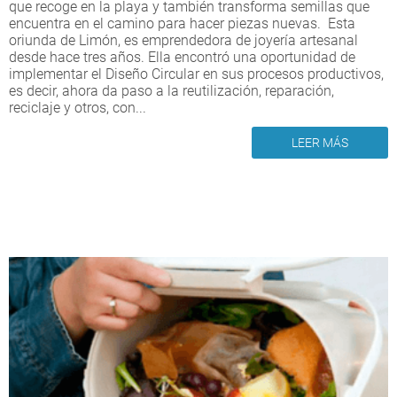
que recoge en la playa y también transforma semillas que
encuentra en el camino para hacer piezas nuevas. Esta
oriunda de Limón, es emprendedora de joyería artesanal
desde hace tres años. Ella encontró una oportunidad de
implementar el Diseño Circular en sus procesos productivos,
es decir, ahora da paso a la reutilización, reparación,
reciclaje y otros, con...
LEER MÁS