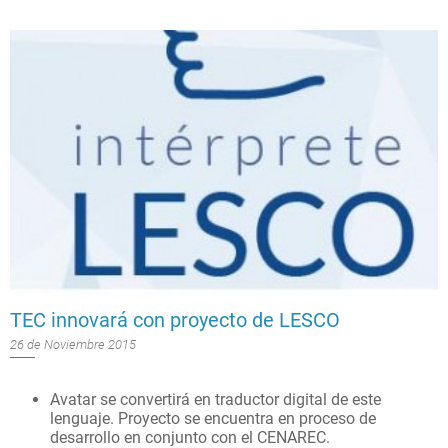
TEC innovará con proyecto de LESCO
26 de Noviembre 2015
Avatar se convertirá en traductor digital de este
lenguaje.
Proyecto se encuentra en proceso de
desarrollo en conjunto con el CENAREC.