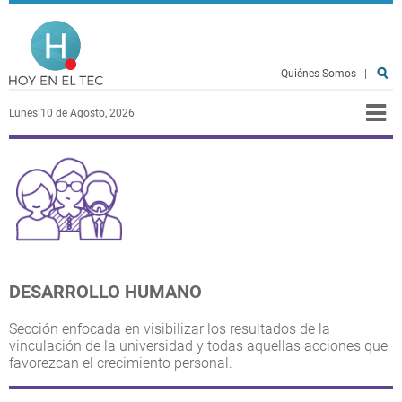
Pasar al contenido principal
Hoy en el TEC
Quiénes Somos
|
Lunes 10 de Agosto, 2026
DESARROLLO HUMANO
Sección enfocada en visibilizar los resultados de la
vinculación de la universidad y todas aquellas acciones que
favorezcan el crecimiento personal.