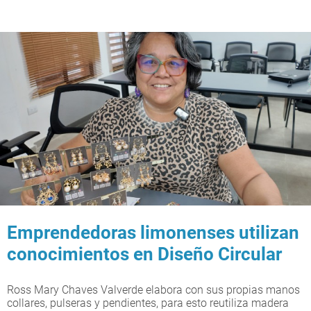
Emprendedoras limonenses utilizan
conocimientos en Diseño Circular
Ross Mary Chaves Valverde elabora con sus propias manos
collares, pulseras y pendientes, para esto reutiliza madera