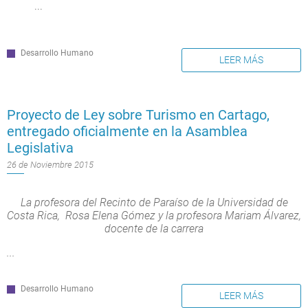
...
Desarrollo Humano
LEER MÁS
Proyecto de Ley sobre Turismo en Cartago,
entregado oficialmente en la Asamblea
Legislativa
26 de Noviembre 2015
La profesora del Recinto de Paraíso de la Universidad de
Costa Rica, Rosa Elena Gómez y la profesora Mariam Álvarez,
docente de la carrera
...
Desarrollo Humano
LEER MÁS