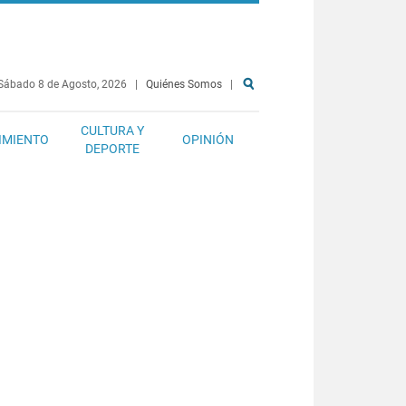
Sábado 8 de Agosto, 2026
|
Quiénes Somos
|
CULTURA Y
IMIENTO
OPINIÓN
DEPORTE