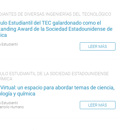
DIANTES DE DIVERSAS INGENIERÍAS DEL TECNOLÓGICO
ulo Estudiantil del TEC galardonado como el
tanding Award de la Sociedad Estadounidense de
ica
 Estudiantil
LEER MÁS
TULO ESTUDIANTIL DE LA SOCIEDAD ESTADOUNIDENSE
UÍMICA
Virtual: un espacio para abordar temas de ciencia,
logía y química
 Estudiantil
LEER MÁS
arrollo Humano