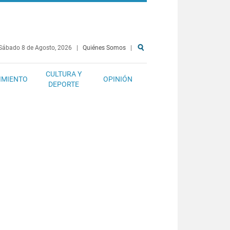
Sábado 8 de Agosto, 2026
|
Quiénes Somos
|
CULTURA Y
IMIENTO
OPINIÓN
DEPORTE