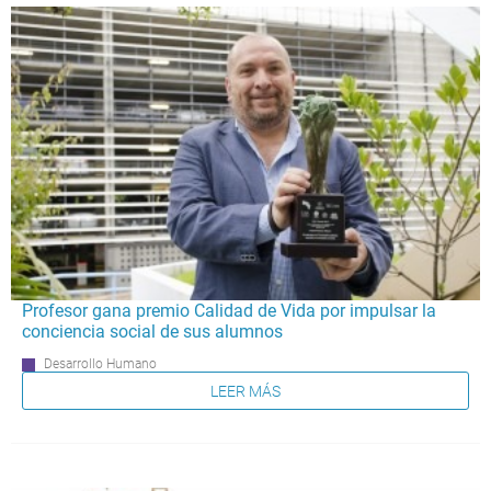
Profesor gana premio Calidad de Vida por impulsar la
conciencia social de sus alumnos
Desarrollo Humano
LEER MÁS