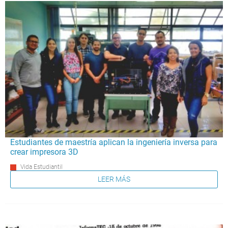
Estudiantes de maestría aplican la ingeniería inversa para
crear impresora 3D
Vida Estudiantil
LEER MÁS