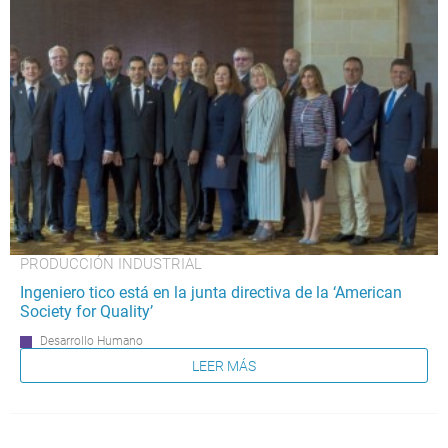
PRODUCCIÓN INDUSTRIAL
Ingeniero tico está en la junta directiva de la ‘American
Society for Quality’
Desarrollo Humano
LEER MÁS