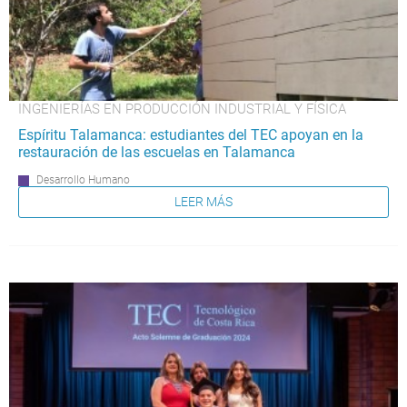
INGENIERÍAS EN PRODUCCIÓN INDUSTRIAL Y FÍSICA
Espíritu Talamanca: estudiantes del TEC apoyan en la
restauración de las escuelas en Talamanca
Desarrollo Humano
LEER MÁS