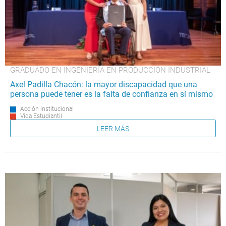
GRADUADO EN INGENIERÍA EN PRODUCCIÓN INDUSTRIAL
Axel Padilla Chacón: la mayor discapacidad que una
persona puede tener es la falta de confianza en sí mismo
Acción Institucional
Vida Estudiantil
LEER MÁS