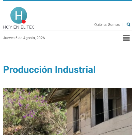
Pasar al contenido principal
Hoy en el TEC
Quiénes Somos
|
Jueves 6 de Agosto, 2026
Producción Industrial