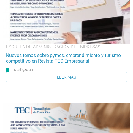
ESCUELA DE ADMINISTRACIÓN DE EMPRESAS
Nuevos temas sobre pymes, emprendimiento y turismo
competitivo en Revista TEC Empresarial
Investigación
LEER MÁS