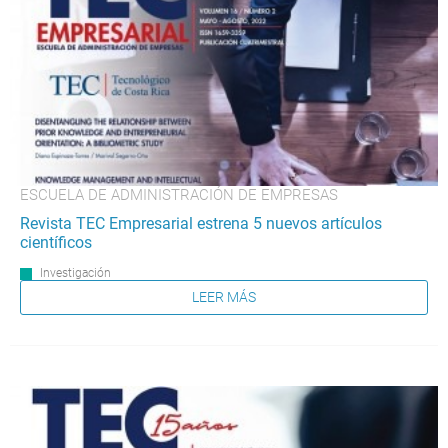
ESCUELA DE ADMINISTRACIÓN DE EMPRESAS
Revista TEC Empresarial estrena 5 nuevos artículos
científicos
Investigación
LEER MÁS