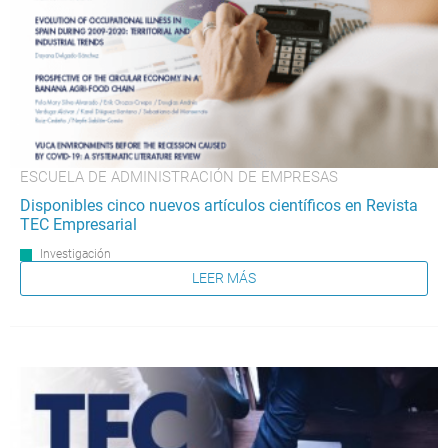
ESCUELA DE ADMINISTRACIÓN DE EMPRESAS
Disponibles cinco nuevos artículos científicos en Revista
TEC Empresarial
Investigación
LEER MÁS