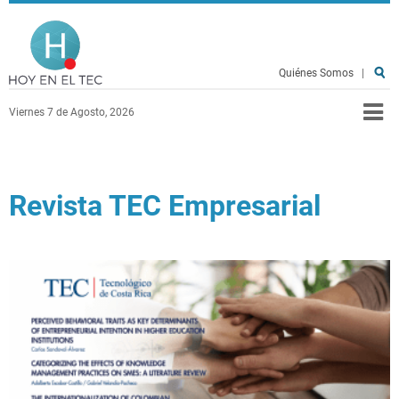
Pasar al contenido principal
Hoy en el TEC
Quiénes Somos
|
Viernes 7 de Agosto, 2026
Revista TEC Empresarial