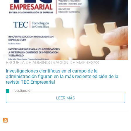
ESCUELA DE ADMINISTRACIÓN DE EMPRESAS
Investigaciones científicas en el campo de la
administración figuran en la más reciente edición de la
revista TEC Empresarial
Investigación
LEER MÁS