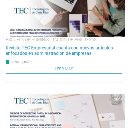
ESCUELA DE ADMINISTRACIÓN DE EMPRESAS
Revista TEC Empresarial cuenta con nuevos artículos
enfocados en administración de empresas
Investigación
LEER MÁS