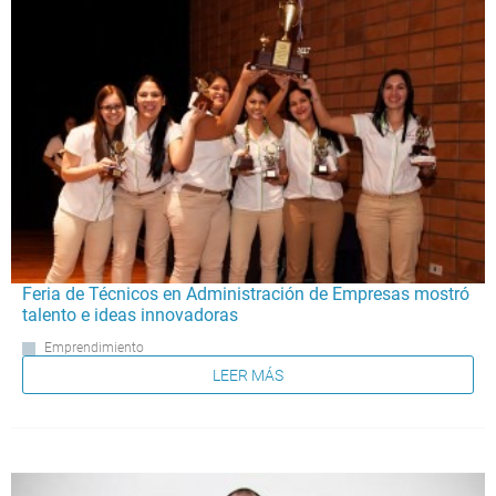
Feria de Técnicos en Administración de Empresas mostró
talento e ideas innovadoras
Emprendimiento
LEER MÁS