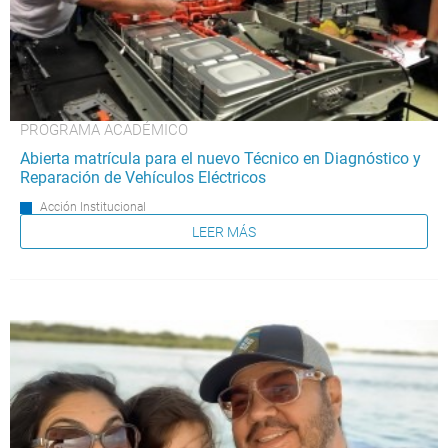
PROGRAMA ACADÉMICO
Abierta matrícula para el nuevo Técnico en Diagnóstico y
Reparación de Vehículos Eléctricos
Acción Institucional
LEER MÁS