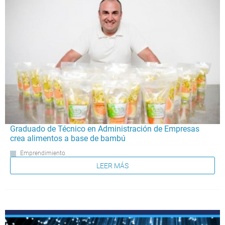
Graduado de Técnico en Administración de Empresas
crea alimentos a base de bambú
Emprendimiento
LEER MÁS