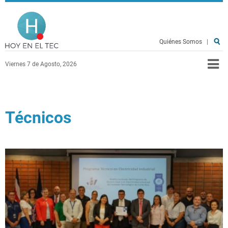
Pasar al contenido principal
Hoy en el TEC
Quiénes Somos
|
Viernes 7 de Agosto, 2026
Técnicos