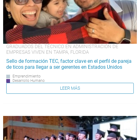
GRADUADOS DEL TÉCNICO EN ADMINISTRACIÓN DE
EMPRESAS VIVEN EN TAMPA, FLORIDA
Sello de formación TEC, factor clave en el perfil de pareja
de ticos para llegar a ser gerentes en Estados Unidos
Emprendimiento
Desarrollo Humano
LEER MÁS