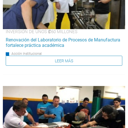
INVERSIÓN DE UNOS ₡60 MILLONES
Renovación del Laboratorio de Procesos de Manufactura
fortalece práctica académica
Acción Institucional
LEER MÁS