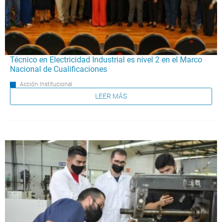
Técnico en Electricidad Industrial es nivel 2 en el Marco
Nacional de Cualificaciones
Acción Institucional
LEER MÁS