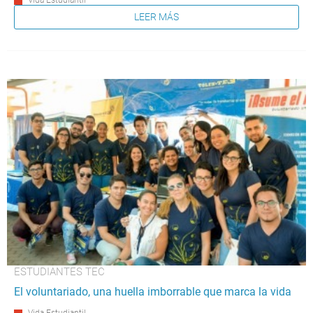
LEER MÁS
ESTUDIANTES TEC
El voluntariado, una huella imborrable que marca la vida
Vida Estudiantil