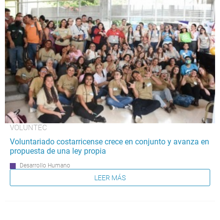
VOLUNTEC
Voluntariado costarricense crece en conjunto y avanza en
propuesta de una ley propia
Desarrollo Humano
LEER MÁS