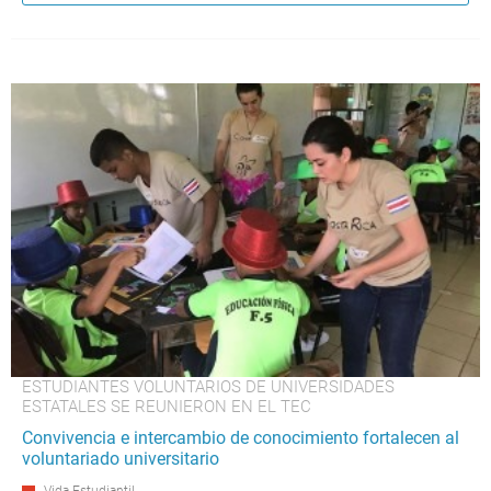
ESTUDIANTES VOLUNTARIOS DE UNIVERSIDADES
ESTATALES SE REUNIERON EN EL TEC
Convivencia e intercambio de conocimiento fortalecen al
voluntariado universitario
Vida Estudiantil