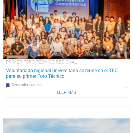
PRIMER FORO TÉCNICO REGIONAL
Voluntariado regional universitario se reúne en el TEC
para su primer Foro Técnico
Desarrollo Humano
LEER MÁS