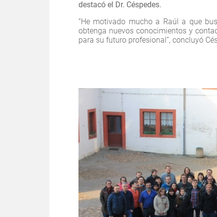
destacó el Dr. Céspedes.
“He motivado mucho a Raúl a que bus
obtenga nuevos conocimientos y contact
para su futuro profesional”, concluyó Cé