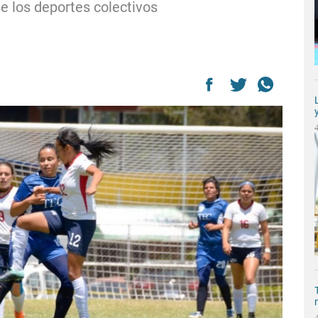
de los deportes colectivos