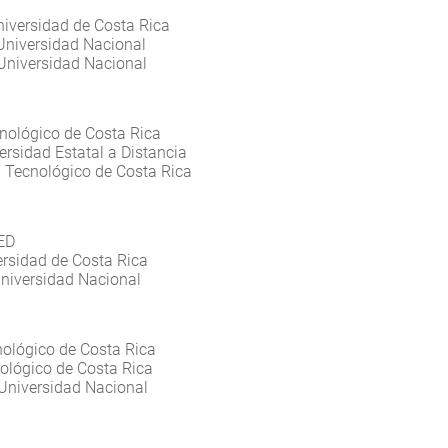
niversidad de Costa Rica
 Universidad Nacional
 Universidad Nacional
cnológico de Costa Rica
ersidad Estatal a Distancia
. Tecnológico de Costa Rica
MED
versidad de Costa Rica
Universidad Nacional
nológico de Costa Rica
nológico de Costa Rica
. Universidad Nacional