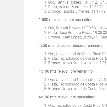
Oro, Tannya Robles, 10:17,42. Uni
Plata, Valeria Barrantes, 10:52,72
Bronce, Fabiola Jiménez, 11:17,49
1.500 mts estilo libre masculino:
Oro, Russell Brown, 17:00,58. Uni
Plata, José Roberto Rivas, 19:08,0
Bronce, Juan López, 20:56,97. Tec
4x50 mts relevo combinado femenino:
Oro, Universidad de Costa Rica: 2:
Plata, Tecnológico de Costa Rica: 
Bronce, Universidad Nacional: 2:26
4x100 mts relevo libre femenino:
Oro, Universidad Nacional: 4:27,76.
Plata, Tecnológico de Costa Rica: 
Bronce, Universidad de Costa Rica:
4x100 mts relevo libre masculino:
Oro, Tecnológico de Costa Rica: 3: