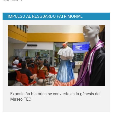
IMPULSO AL RESGUARDO PATRIMONIAL
Exposición histórica se convierte en la génesis del
Museo TEC