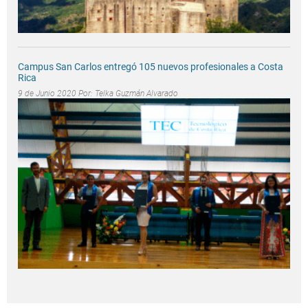
Campus San Carlos entregó 105 nuevos profesionales a Costa
Rica
9 de Junio 2020 Por:
Telka Guzmán Alvarado