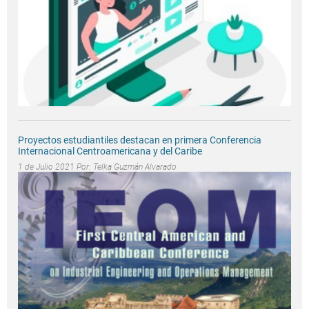
Proyectos estudiantiles destacan en primera Conferencia
Internacional Centroamericana y del Caribe
1 de Julio 2021 Por:
Telka Guzmán Alvarado