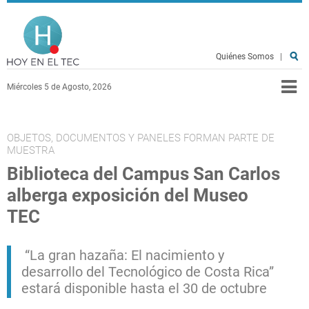
Pasar al contenido principal
Hoy en el TEC
Quiénes Somos
|
Miércoles 5 de Agosto, 2026
OBJETOS, DOCUMENTOS Y PANELES FORMAN PARTE DE
MUESTRA
Biblioteca del Campus San Carlos
alberga exposición del Museo
TEC
“La gran hazaña: El nacimiento y
desarrollo del Tecnológico de Costa Rica”
estará disponible hasta el 30 de octubre