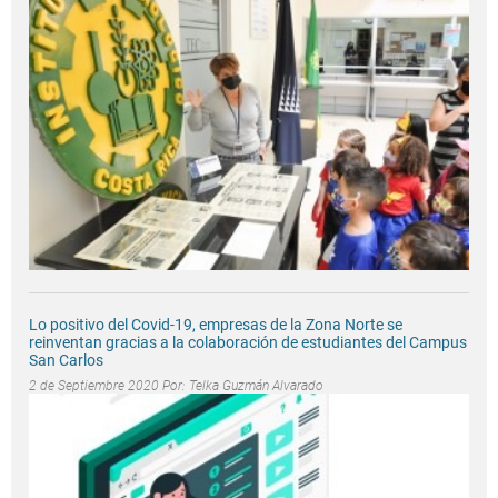
Lo positivo del Covid-19, empresas de la Zona Norte se
reinventan gracias a la colaboración de estudiantes del Campus
San Carlos
2 de Septiembre 2020 Por:
Telka Guzmán Alvarado