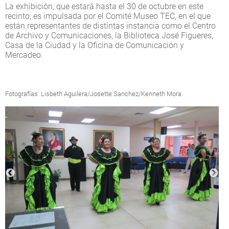
La exhibición, que estará hasta el 30 de octubre en este
recinto, es impulsada por el Comité Museo TEC, en el que
están representantes de distintas instancia como el Centro
de Archivo y Comunicaciones, la Biblioteca José Figueres,
Casa de la Ciudad y la Oficina de Comunicación y
Mercadeo.
Fotografías: Lisbeth Aguilera/Josette Sanchez/Kenneth Mora.