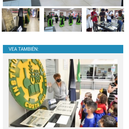
VEA TAMBIÉN: