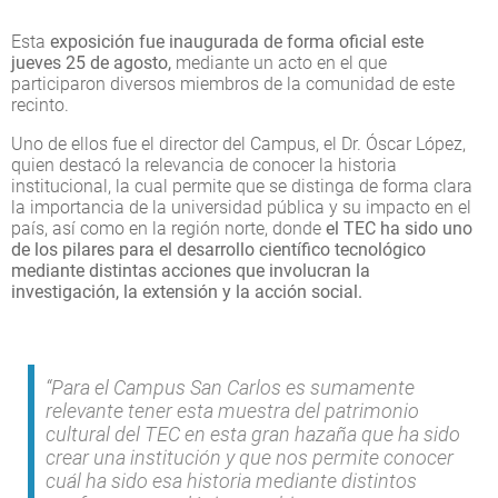
Esta
exposición fue inaugurada de forma oficial este
jueves 25 de agosto,
mediante un acto en el que
participaron diversos miembros de la comunidad de este
recinto.
Uno de ellos fue el director del Campus, el Dr. Óscar López,
quien destacó la relevancia de conocer la historia
institucional, la cual permite que se distinga de forma clara
la importancia de la universidad pública y su impacto en el
país, así como en la región norte, donde
el TEC ha sido uno
de los pilares para el desarrollo científico tecnológico
mediante distintas acciones que involucran la
investigación, la extensión y la acción social.
“Para el Campus San Carlos es sumamente
relevante tener esta muestra del patrimonio
cultural del TEC en esta gran hazaña que ha sido
crear una institución y que nos permite conocer
cuál ha sido esa historia mediante distintos