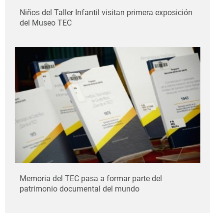
Niños del Taller Infantil visitan primera exposición
del Museo TEC
Memoria del TEC pasa a formar parte del
patrimonio documental del mundo