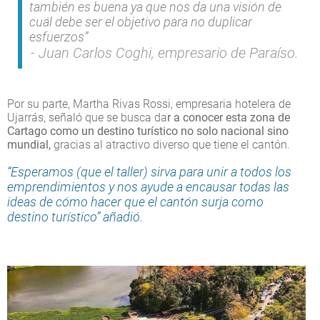
también es buena ya que nos da una visión de
cuál debe ser el objetivo para no duplicar
esfuerzos”
Juan Carlos Coghi, empresario de Paraíso.
Por su parte, Martha Rivas Rossi, empresaria hotelera de
Ujarrás, señaló que se busca da
r a conocer esta zona de
Cartago como un destino turístico no solo nacional sino
mundial,
gracias al atractivo diverso que tiene el cantón.
“Esperamos (que el taller) sirva para unir a todos los
emprendimientos y nos ayude a encausar todas las
ideas de cómo hacer que el cantón surja como
destino turístico” añadió.