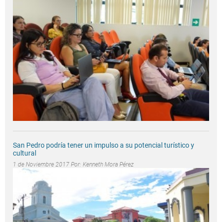
San Pedro podría tener un impulso a su potencial turístico y
cultural
1 de Noviembre 2017 Por:
Kenneth Mora Pérez