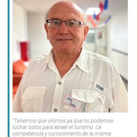
“Tenemos que unirnos ya que no podemos
luchar solos para atraer el turismo. La
competencia y conocimiento de la misma