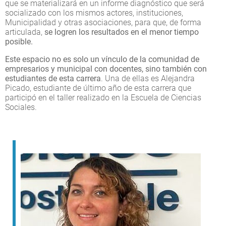
que se materializará en un informe diagnóstico que será
socializado con los mismos actores, instituciones,
Municipalidad y otras asociaciones, para que, de forma
articulada,
se logren los resultados en el menor tiempo
posible.
Este espacio no es solo un vínculo de la comunidad de
empresarios y municipal con docentes, sino también con
estudiantes de esta carrera
. Una de ellas es Alejandra
Picado, estudiante de último año de esta carrera que
participó en el taller realizado en la Escuela de Ciencias
Sociales.