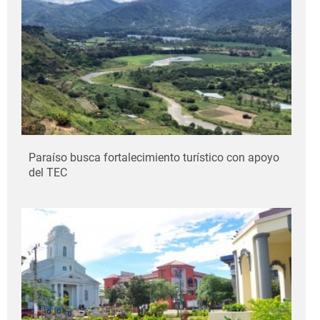
Paraíso busca fortalecimiento turístico con apoyo
del TEC