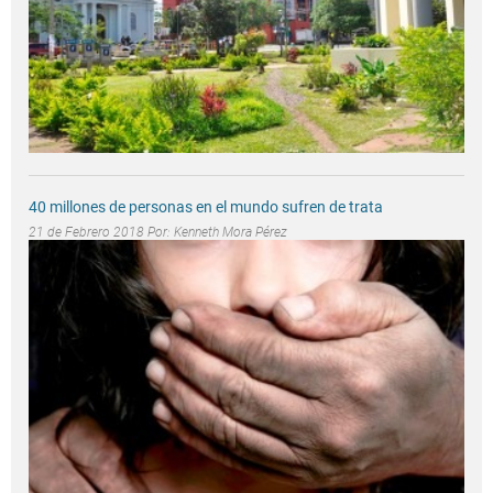
40 millones de personas en el mundo sufren de trata
21 de Febrero 2018 Por:
Kenneth Mora Pérez