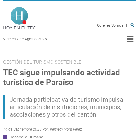
Pasar al contenido principal
Hoy en el TEC
Quiénes Somos
|
Viernes 7 de Agosto, 2026
GESTIÓN DEL TURISMO SOSTENIBLE
TEC sigue impulsando actividad
turística de Paraíso
Jornada participativa de turismo impulsa
articulación de instituciones, municipios,
asociaciones y otros del cantón
14 de Septiembre 2023 Por:
Kenneth Mora Pérez
Desarrollo Humano