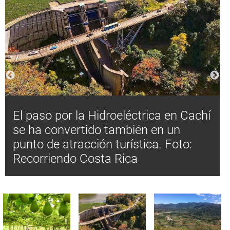
El paso por la Hidroeléctrica en Cachí
se ha convertido también en un
punto de atracción turística. Foto:
Recorriendo Costa Rica