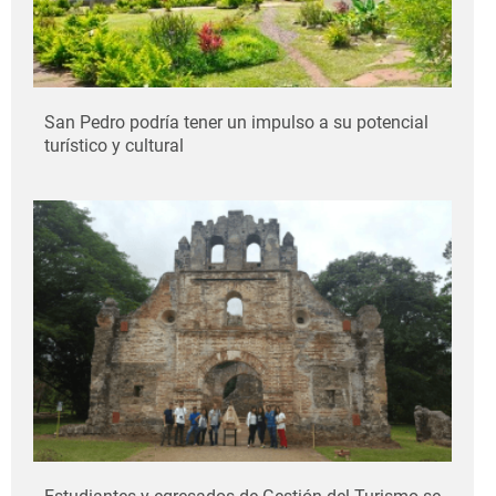
San Pedro podría tener un impulso a su potencial
turístico y cultural