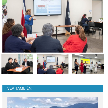
VEA TAMBIÉN: