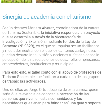
Sinergia de academia con el turismo
Según destacó Mariam Álvarez, coordinadora de la carrera
de Turismo Sostenible,
la iniciativa responde a un proyecto
que se desarrolla a través de la Vicerrectoría de
Investigación y Extensión, mediante fondos de la Ley del
Cemento (N° 9829),
en el que se impulsa ser un facilitador
y mediador neutral con el que los cantones cartagineses
puedan desarrollar su visión y acciones turísticas desde la
percepción de las asociaciones de desarrollo, empresarios,
emprendedores, instituciones y municipios.
Para esto esto, el
taller contó con el apoyo de profesores de
Turismo Sostenible
que facilitan a cada uno de los grupos
de trabajo las actividades.
Uno de ellos es Jorge Ortiz, docente de esta carrera, quien
señaló la relevancia de conocer la
percepción de las
personas que viven en estas comunidades y las
necesidades que tienen para brindar así una guía y soporte