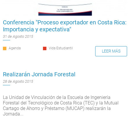
Conferencia "Proceso exportador en Costa Rica:
Importancia y expectativa"
31 de Agosto 2015
Agenda
Vida Estudiantil
LEER MÁS
Realizarán Jornada Forestal
28 de Agosto 2015
La Unidad de Vinculación de la Escuela de Ingeniería
Forestal del Tecnológico de Costa Rica (TEC) y la Mutual
Cartago de Ahorro y Préstamo (MUCAP) realizarán la
Jornada...