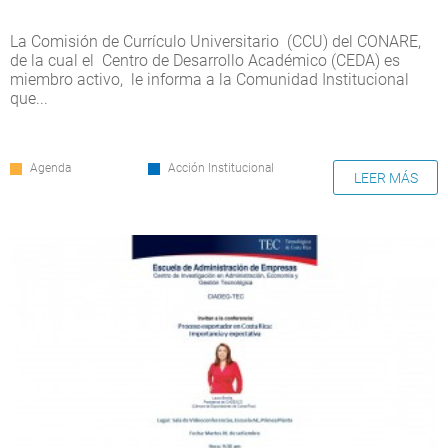
La Comisión de Currículo Universitario (CCU) del CONARE,
de la cual el Centro de Desarrollo Académico (CEDA) es
miembro activo, le informa a la Comunidad Institucional
que...
Agenda
Acción Institucional
LEER MÁS