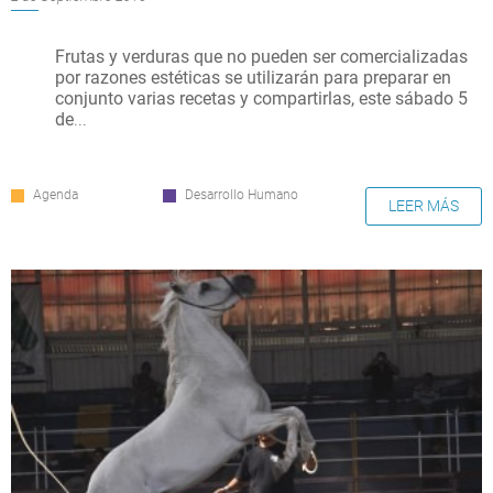
Frutas y verduras que no pueden ser comercializadas
por razones estéticas se utilizarán para preparar en
conjunto varias recetas y compartirlas, este sábado 5
de
...
Agenda
Desarrollo Humano
LEER MÁS