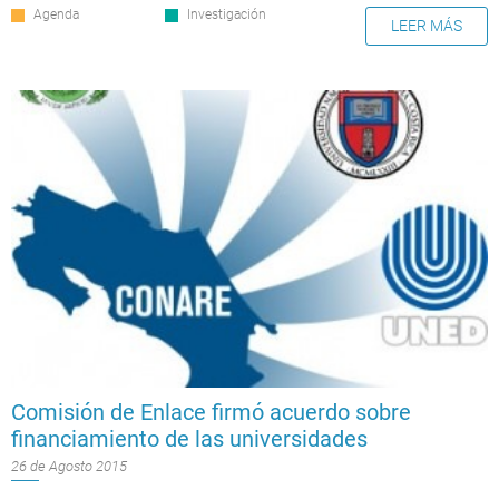
Agenda
Investigación
LEER MÁS
Comisión de Enlace firmó acuerdo sobre
financiamiento de las universidades
26 de Agosto 2015