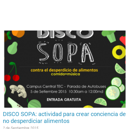
DISCO SOPA: actividad para crear conciencia de
no desperdiciar alimentos
2 de Septiembre 2015