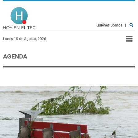
Pasar al contenido principal
Hoy en el TEC
Quiénes Somos
|
Lunes 10 de Agosto, 2026
AGENDA