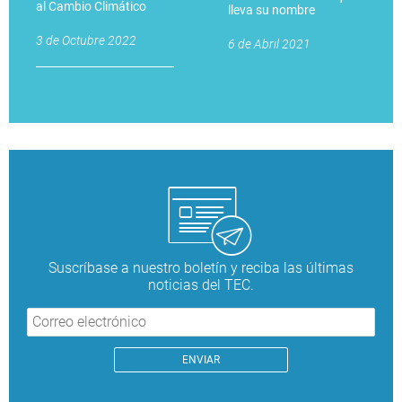
al Cambio Climático
lleva su nombre
3 de Octubre 2022
6 de Abril 2021
Suscríbase a nuestro boletín y reciba las últimas
noticias del TEC.