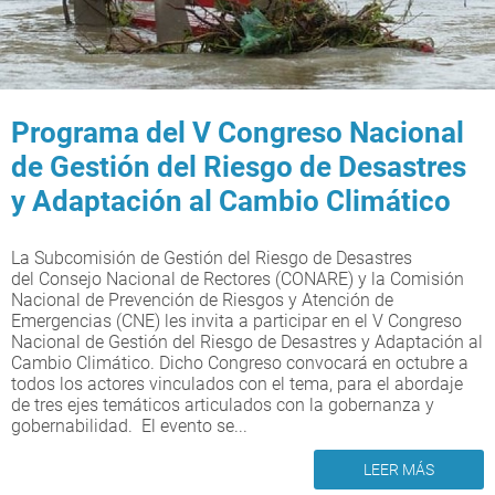
Programa del V Congreso Nacional
de Gestión del Riesgo de Desastres
y Adaptación al Cambio Climático
La Subcomisión de Gestión del Riesgo de Desastres
del Consejo Nacional de Rectores (CONARE) y la Comisión
Nacional de Prevención de Riesgos y Atención de
Emergencias (CNE) les invita a participar en el V Congreso
Nacional de Gestión del Riesgo de Desastres y Adaptación al
Cambio Climático. Dicho Congreso convocará en octubre a
todos los actores vinculados con el tema, para el abordaje
de tres ejes temáticos articulados con la gobernanza y
gobernabilidad. El evento se...
LEER MÁS