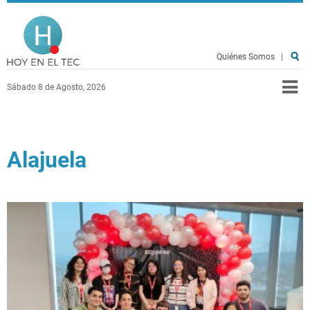
Pasar al contenido principal
Hoy en el TEC
Quiénes Somos
|
Sábado 8 de Agosto, 2026
Alajuela