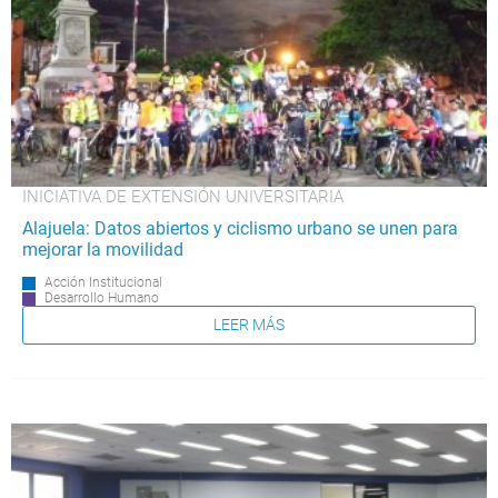
INICIATIVA DE EXTENSIÓN UNIVERSITARIA
Alajuela: Datos abiertos y ciclismo urbano se unen para
mejorar la movilidad
Acción Institucional
Desarrollo Humano
LEER MÁS