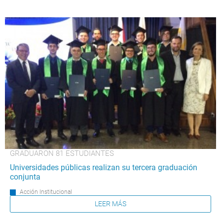
GRADUARON 81 ESTUDIANTES
Universidades públicas realizan su tercera graduación
conjunta
Acción Institucional
LEER MÁS