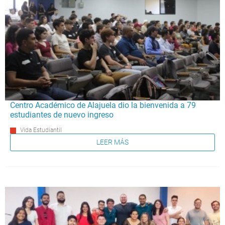
Centro Académico de Alajuela dio la bienvenida a 79
estudiantes de nuevo ingreso
Vida Estudiantil
LEER MÁS