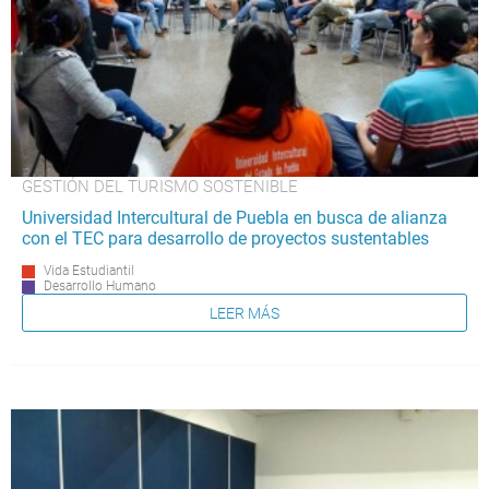
GESTIÓN DEL TURISMO SOSTENIBLE
Universidad Intercultural de Puebla en busca de alianza
con el TEC para desarrollo de proyectos sustentables
Vida Estudiantil
Desarrollo Humano
LEER MÁS