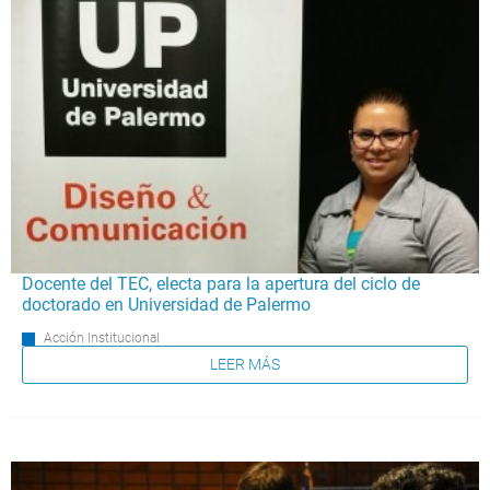
Docente del TEC, electa para la apertura del ciclo de
doctorado en Universidad de Palermo
Acción Institucional
LEER MÁS