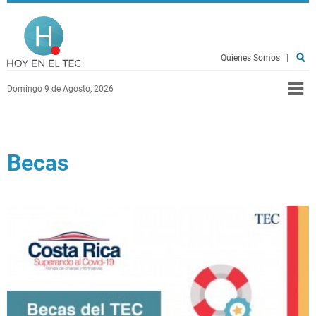
Pasar al contenido principal
Hoy en el TEC
Quiénes Somos
|
Domingo 9 de Agosto, 2026
Becas