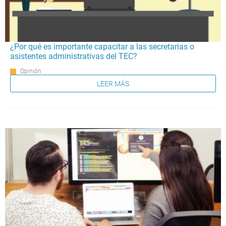
¿Por qué es importante capacitar a las secretarias o
asistentes administrativas del TEC?
Opinión
LEER MÁS