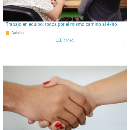
Trabajo en equipo: todos por el mismo camino al éxito
Opinión
LEER MÁS