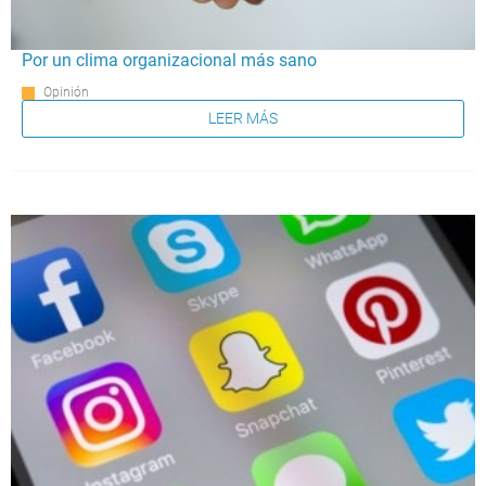
Por un clima organizacional más sano
Opinión
LEER MÁS