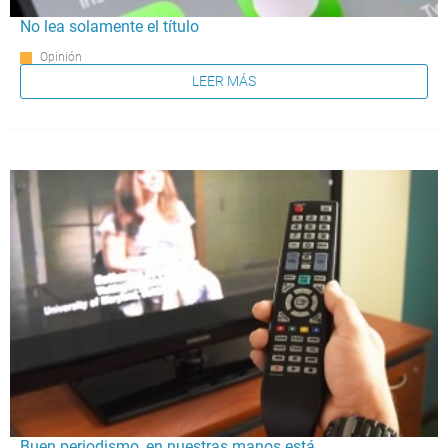
No lea solamente el título
Opinión
LEER MÁS
Buen periodismo, en nuestras manos está