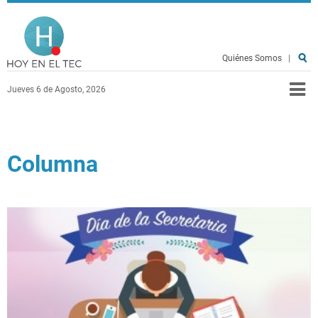
Pasar al contenido principal
Hoy en el TEC
Quiénes Somos
|
Jueves 6 de Agosto, 2026
Columna