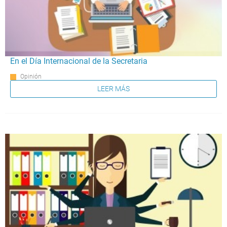
En el Día Internacional de la Secretaria
Opinión
LEER MÁS