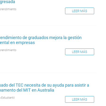
egresada
rendimiento
LEER MÁS
endimiento de graduados mejora la gestión
ental en empresas
rendimiento
LEER MÁS
ado del TEC necesita de su ayuda para asistir a
amento del MIT en Australia
 Estudiantil
LEER MÁS