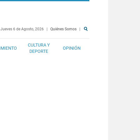
Jueves 6 de Agosto, 2026
|
Quiénes Somos
|
CULTURA Y
IMIENTO
OPINIÓN
DEPORTE