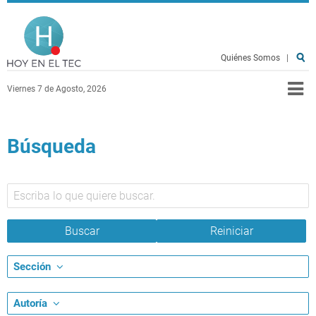
Pasar al contenido principal
Hoy en el TEC
Quiénes Somos
|
Viernes 7 de Agosto, 2026
Búsqueda
Sección
Autoría