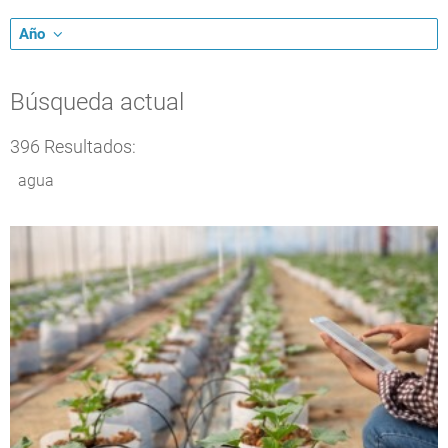
Año
Búsqueda actual
396 Resultados:
agua