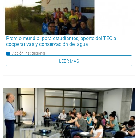
Premio mundial para estudiantes, aporte del TEC a
cooperativas y conservación del agua
Acción Institucional
LEER MÁS