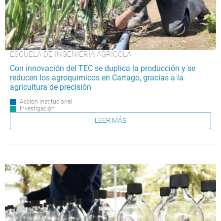
ESCUELA DE INGENIERÍA AGRÍCOLA
Con innovación del TEC se duplica la producción y se
reducen los agroquímicos en Cartago, gracias a la
agricultura de precisión
Acción Institucional
Investigación
LEER MÁS