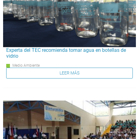
Experta del TEC recomienda tomar agua en botellas de
vidrio
Medio Ambiente
LEER MÁS