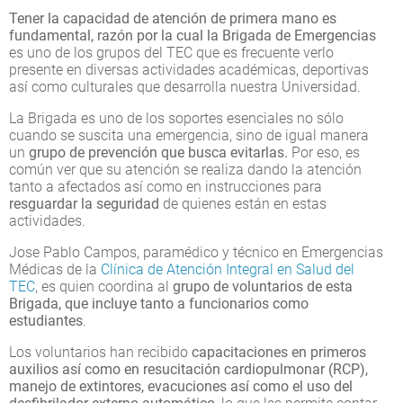
Tener la capacidad de atención de primera mano es
fundamental, razón por la cual la Brigada de Emergencias
es uno de los grupos del TEC que es frecuente verlo
presente en diversas actividades académicas, deportivas
así como culturales que desarrolla nuestra Universidad.
La Brigada es uno de los soportes esenciales no sólo
cuando se suscita una emergencia, sino de igual manera
un
grupo de prevención que busca evitarlas.
Por eso, es
común ver que su atención se realiza dando la atención
tanto a afectados así como en instrucciones para
resguardar la seguridad
de quienes están en estas
actividades.
Jose Pablo Campos, paramédico y técnico en Emergencias
Médicas de la
Clínica de Atención Integral en Salud del
TEC
, es quien coordina al
grupo de voluntarios de esta
Brigada, que incluye tanto a funcionarios como
estudiantes
.
Los voluntarios han recibido
capacitaciones en primeros
auxilios así como en resucitación cardiopulmonar (RCP),
manejo de extintores, evacuciones así como el uso del