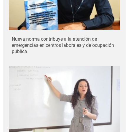
Nueva norma contribuye a la atención de
emergencias en centros laborales y de ocupación
pública