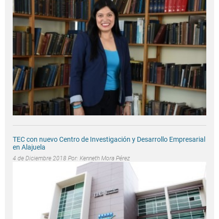
TEC con nuevo Centro de Investigación y Desarrollo Empresarial
en Alajuela
4 de Diciembre 2018 Por:
Kenneth Mora Pérez