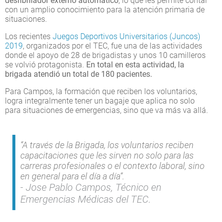
desfibrilador externo automático
, lo que les permite contar
con un amplio conocimiento para la atención primaria de
situaciones.
Los recientes
Juegos Deportivos Universitarios (Juncos)
2019
, organizados por el TEC, fue una de las actividades
donde el apoyo de 28 de brigadistas y unos 10 camilleros
se volvió protagonista.
En total en esta actividad, la
brigada atendió un total de 180 pacientes.
Para Campos, la formación que reciben los voluntarios,
logra integralmente tener un bagaje que aplica no solo
para situaciones de emergencias, sino que va más va allá.
“A través de la Brigada, los voluntarios reciben
capacitaciones que les sirven no solo para las
carreras profesionales o el contexto laboral, sino
en general para el día a día”.
Jose Pablo Campos, Técnico en
Emergencias Médicas del TEC.