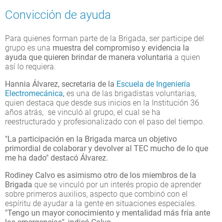
Convicción de ayuda
Para quienes forman parte de la Brigada, ser participe del
grupo es una
muestra del compromiso y evidencia la
ayuda que quieren brindar de manera voluntaria
a quien
así lo requiera.
Hannia Álvarez, secretaria de la
Escuela de Ingeniería
Electromecánica
,
es una de las brigadistas voluntarias,
quien destaca que desde sus inicios en la Institución 36
años atrás, se vinculó al grupo, el cual se ha
reestructurado y profesionalizado con el paso del tiempo.
"La participación en la Brigada marca un objetivo
primordial de colaborar y devolver al TEC mucho de lo que
me ha dado" destacó Álvarez.
Rodiney Calvo es asimismo otro de los miembros de la
Brigada
que se vinculó por un interés propio de aprender
sobre primeros auxilios, aspecto que combinó con el
espíritu de ayudar a la gente en situaciones especiales.
"Tengo un mayor conocimiento y mentalidad más fría ante