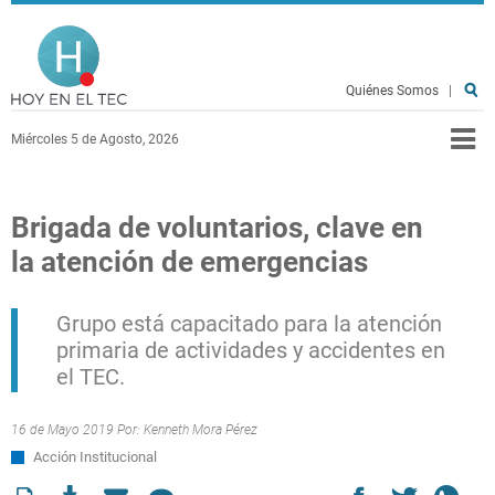
Pasar al contenido principal
Hoy en el TEC
Quiénes Somos
|
Miércoles 5 de Agosto, 2026
Brigada de voluntarios, clave en
la atención de emergencias
Grupo está capacitado para la atención
primaria de actividades y accidentes en
el TEC.
16 de Mayo 2019 Por:
Kenneth Mora Pérez
Acción Institucional