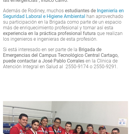
las emergencias", indicó Calvo.
Además de Rodiney, muchos
estudiantes de
Ingeniería en
Seguridad Laboral e Higiene Ambiental
han aprovechado
su participación en la Brigada como parte de un espacio
más de enriquecimiento profesional y tomar así esta
experiencia en la práctica profesional futura
que realizan
los ingenieros e ingenieras de esta profesión.
Si está interesado en ser parte de la
Brigada de
Emergencias del Campus Tecnológico Central Cartago,
puede contactar a José Pablo Corrales
en la Clínica de
Atención Integral en Salud al 2550-9174 o 2550-9291.