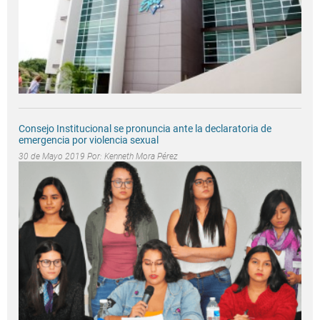
Consejo Institucional se pronuncia ante la declaratoria de
emergencia por violencia sexual
30 de Mayo 2019 Por:
Kenneth Mora Pérez