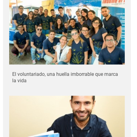
El voluntariado, una huella imborrable que marca
la vida