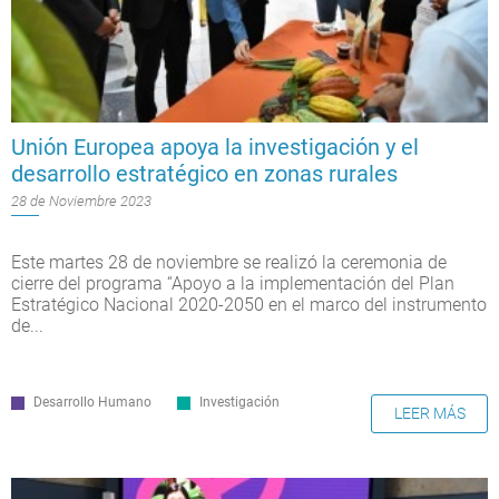
Unión Europea apoya la investigación y el
desarrollo estratégico en zonas rurales
28 de Noviembre 2023
Este martes 28 de noviembre se realizó la ceremonia de
cierre del programa “Apoyo a la implementación del Plan
Estratégico Nacional 2020-2050 en el marco del instrumento
de...
Desarrollo Humano
Investigación
LEER MÁS