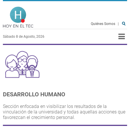
Pasar al contenido principal
Hoy en el TEC
Quiénes Somos
|
Sábado 8 de Agosto, 2026
DESARROLLO HUMANO
Sección enfocada en visibilizar los resultados de la
vinculación de la universidad y todas aquellas acciones que
favorezcan el crecimiento personal.