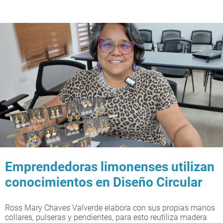
Emprendedoras limonenses utilizan
conocimientos en Diseño Circular
Ross Mary Chaves Valverde elabora con sus propias manos
collares, pulseras y pendientes, para esto reutiliza madera