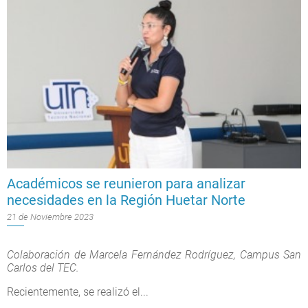
Académicos se reunieron para analizar
necesidades en la Región Huetar Norte
21 de Noviembre 2023
Colaboración de Marcela Fernández Rodríguez, Campus San
Carlos del TEC.
Recientemente, se realizó el...