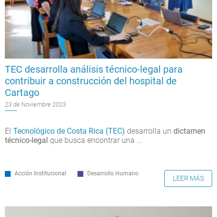
TEC desarrolla análisis técnico-legal para
contribuir a construcción del hospital de
Cartago
23 de Noviembre 2023
El
Tecnológico de Costa Rica (TEC)
desarrolla un
dictamen
técnico-legal
que busca encontrar una
...
Acción Institucional
Desarrollo Humano
LEER MÁS