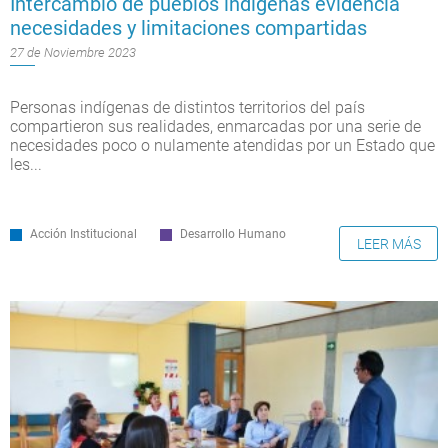
Intercambio de pueblos indígenas evidencia
necesidades y limitaciones compartidas
27 de Noviembre 2023
Personas indígenas de distintos territorios del país
compartieron sus realidades, enmarcadas por una serie de
necesidades poco o nulamente atendidas por un Estado que
les...
Acción Institucional
Desarrollo Humano
LEER MÁS