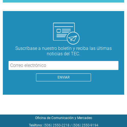
Suscríbase a nuestro boletín y reciba las últimas
noticias del TEC.
Oficina de Comunicación y Mercadeo
Teléfono:
(506) 2550-2218
/
(506) 2550-9194