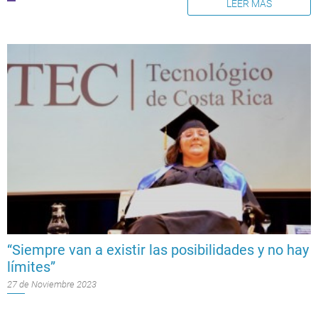
LEER MÁS
“Siempre van a existir las posibilidades y no hay
límites”
27 de Noviembre 2023