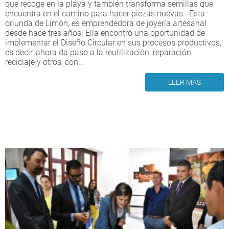
que recoge en la playa y también transforma semillas que
encuentra en el camino para hacer piezas nuevas. Esta
oriunda de Limón, es emprendedora de joyería artesanal
desde hace tres años. Ella encontró una oportunidad de
implementar el Diseño Circular en sus procesos productivos,
es decir, ahora da paso a la reutilización, reparación,
reciclaje y otros, con...
LEER MÁS