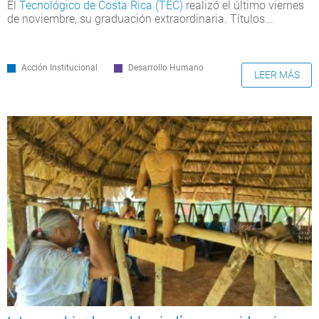
El
Tecnológico de Costa Rica (TEC)
realizó el último viernes
de noviembre, su graduación extraordinaria. Títulos...
Acción Institucional
Desarrollo Humano
LEER MÁS