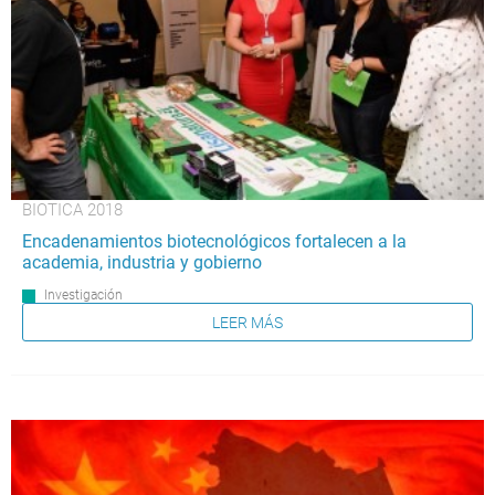
BIOTICA 2018
Encadenamientos biotecnológicos fortalecen a la
academia, industria y gobierno
Investigación
LEER MÁS