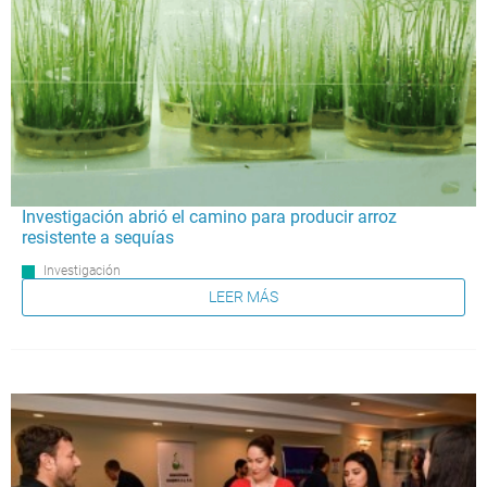
Investigación abrió el camino para producir arroz
resistente a sequías
Investigación
LEER MÁS