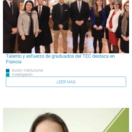
Talento y esfuerzo de graduados del TEC destaca en
Francia
Acción Institucional
Investigación
LEER MÁS