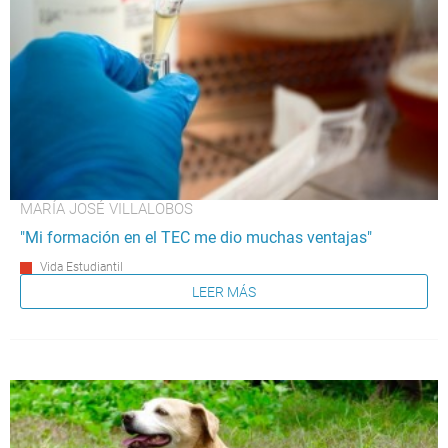
MARÍA JOSÉ VILLALOBOS
"Mi formación en el TEC me dio muchas ventajas"
Vida Estudiantil
LEER MÁS