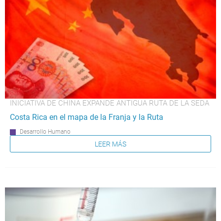
INICIATIVA DE CHINA EXPANDE ANTIGUA RUTA DE LA SEDA
Costa Rica en el mapa de la Franja y la Ruta
Desarrollo Humano
LEER MÁS