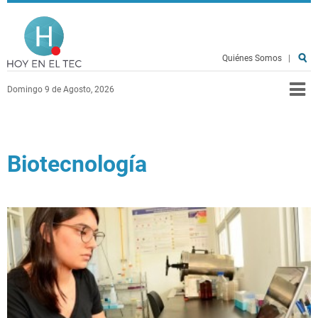
Pasar al contenido principal
Hoy en el TEC
Quiénes Somos
|
Domingo 9 de Agosto, 2026
Biotecnología