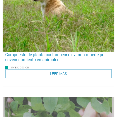
Compuesto de planta costarricense evitaría muerte por
envenenamiento en animales
Investigación
LEER MÁS