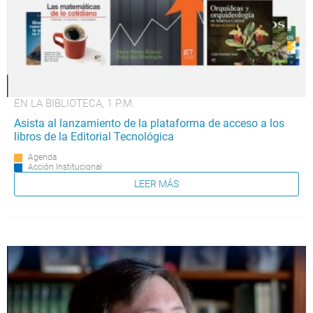
EN LA BIBLIOTECA, 1 P.M.
Asista al lanzamiento de la plataforma de acceso a los
libros de la Editorial Tecnológica
Agenda
Acción Institucional
LEER MÁS