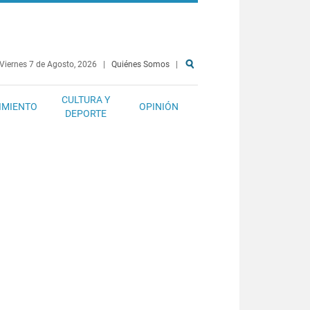
Viernes 7 de Agosto, 2026
|
Quiénes Somos
|
CULTURA Y
IMIENTO
OPINIÓN
DEPORTE