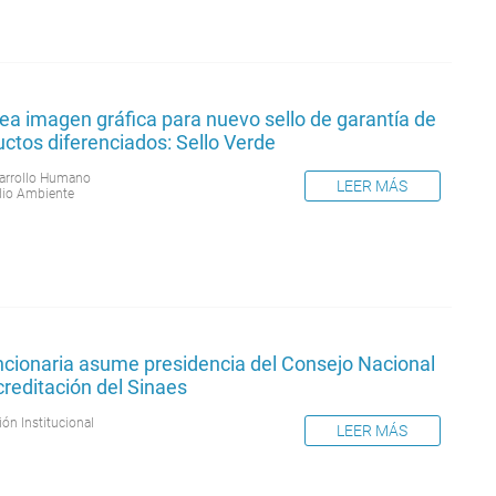
ea imagen gráfica para nuevo sello de garantía de
ctos diferenciados: Sello Verde
arrollo Humano
LEER MÁS
io Ambiente
ncionaria asume presidencia del Consejo Nacional
reditación del Sinaes
ión Institucional
LEER MÁS